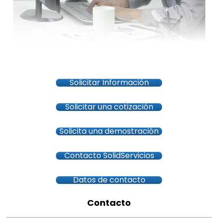
Solicitar Información
Solicitar una cotización
Solicita una demostración
Contacto SolidServicios
Datos de contacto
Contacto