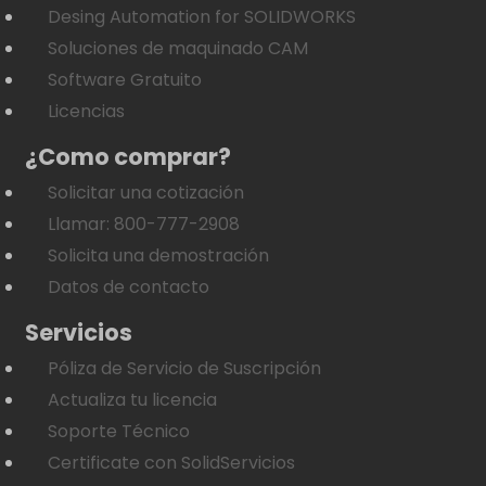
Desing Automation for SOLIDWORKS
Soluciones de maquinado CAM
Software Gratuito
Licencias
¿Como comprar?
Solicitar una cotización
Llamar: 800-777-2908
Solicita una demostración
Datos de contacto
Servicios
Póliza de Servicio de Suscripción
Actualiza tu licencia
Soporte Técnico
Certificate con SolidServicios