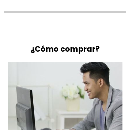
¿Cómo comprar?