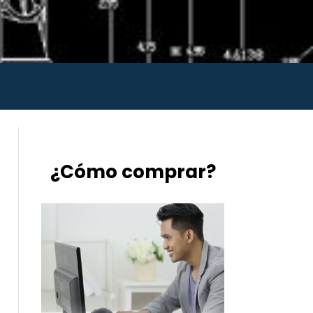
¿Cómo comprar?