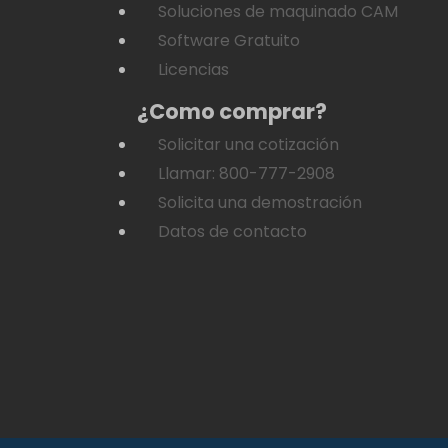
Soluciones de maquinado CAM
Software Gratuito
Licencias
¿Como comprar?
Solicitar una cotización
Llamar: 800-777-2908
Solicita una demostración
Datos de contacto