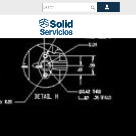
Search