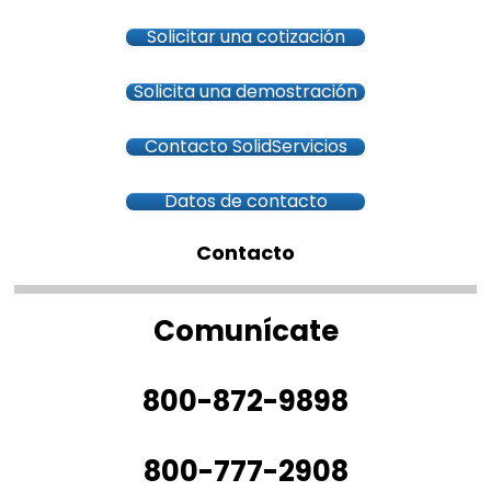
Solicitar una cotización
Solicita una demostración
Contacto SolidServicios
Datos de contacto
Contacto
Comunícate
800-872-9898
800-777-2908