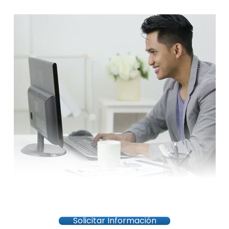
Solicitar Información