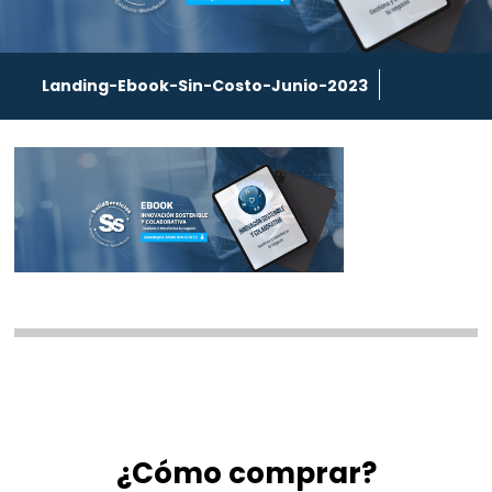
Landing-Ebook-Sin-Costo-Junio-2023
¿Cómo comprar?