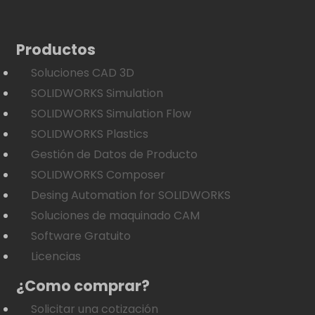
Productos
Soluciones CAD 3D
SOLIDWORKS Simulation
SOLIDWORKS Simulation Flow
SOLIDWORKS Plastics
Gestión de Datos de Producto
SOLIDWORKS Composer
Desing Automation for SOLIDWORKS
Soluciones de maquinado CAM
Software Gratuito
Licencias
¿Como comprar?
Solicitar una cotización