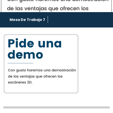
Mesa De Trabajo 7