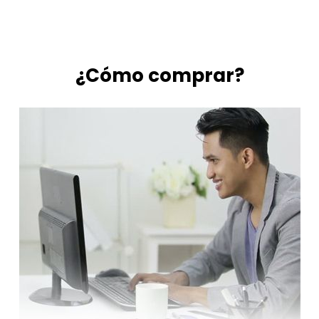
¿Cómo comprar?