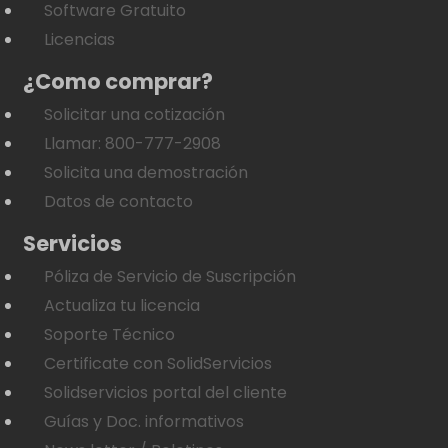
Software Gratuito
Licencias
¿Como comprar?
Solicitar una cotización
Llamar: 800-777-2908
Solicita una demostración
Datos de contacto
Servicios
Póliza de Servicio de Suscripción
Actualiza tu licencia
Soporte Técnico
Certificate con SolidServicios
Solidservicios portal del cliente
Guías y Doc. informativos