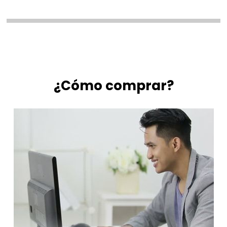
¿Cómo comprar?