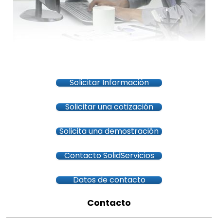
Solicitar Información
Solicitar una cotización
Solicita una demostración
Contacto SolidServicios
Datos de contacto
Contacto