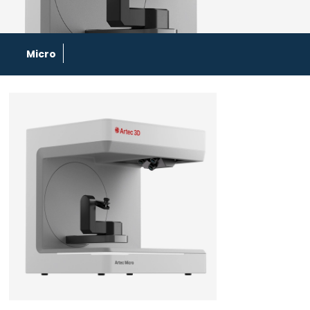
Micro