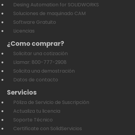
Desing Automation for SOLIDWORKS
Soluciones de maquinado CAM
Software Gratuito
Licencias
¿Como comprar?
Solicitar una cotización
Llamar: 800-777-2908
Solicita una demostración
Datos de contacto
Servicios
Póliza de Servicio de Suscripción
Actualiza tu licencia
Soporte Técnico
Certificate con SolidServicios