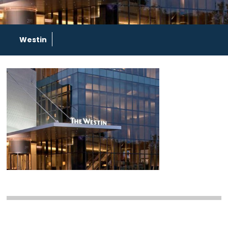
Westin