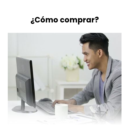
¿Cómo comprar?