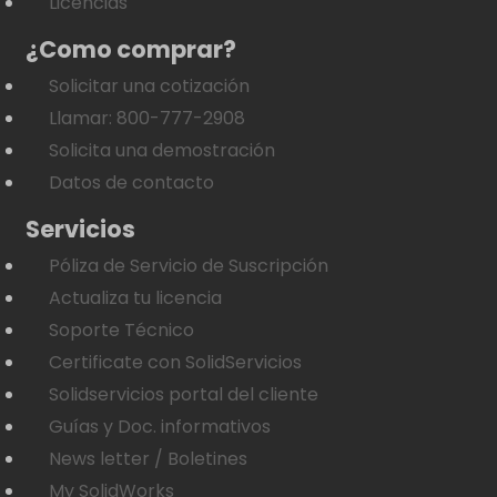
Licencias
¿Como comprar?
Solicitar una cotización
Llamar: 800-777-2908
Solicita una demostración
Datos de contacto
Servicios
Póliza de Servicio de Suscripción
Actualiza tu licencia
Soporte Técnico
Certificate con SolidServicios
Solidservicios portal del cliente
Guías y Doc. informativos
News letter / Boletines
My SolidWorks