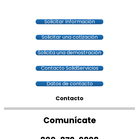
Solicitar Información
Solicitar una cotización
Solicita una demostración
Contacto SolidServicios
Datos de contacto
Contacto
Comunícate