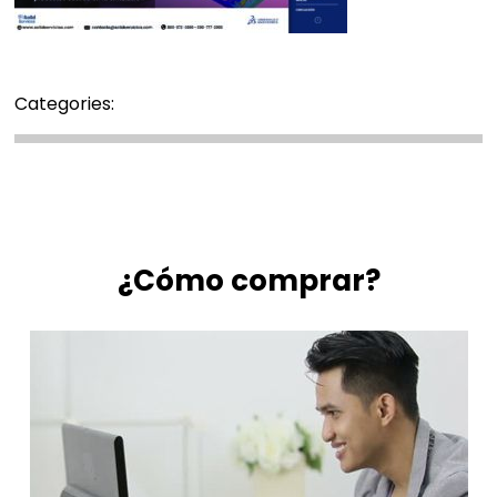
Categories:
¿Cómo comprar?