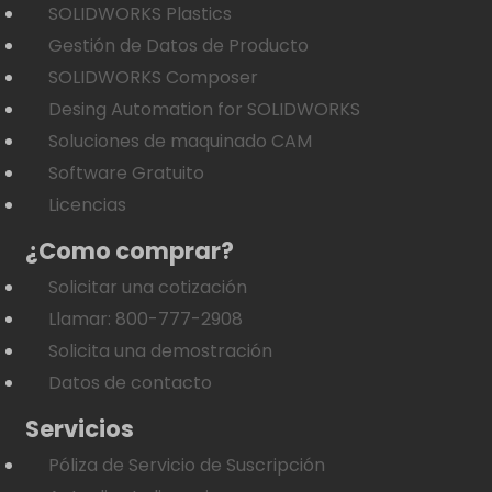
SOLIDWORKS Plastics
Gestión de Datos de Producto
SOLIDWORKS Composer
Desing Automation for SOLIDWORKS
Soluciones de maquinado CAM
Software Gratuito
Licencias
¿Como comprar?
Solicitar una cotización
Llamar: 800-777-2908
Solicita una demostración
Datos de contacto
Servicios
Póliza de Servicio de Suscripción