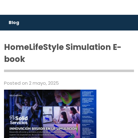
Blog
HomeLifeStyle Simulation E-
book
Posted on 2 mayo, 2025