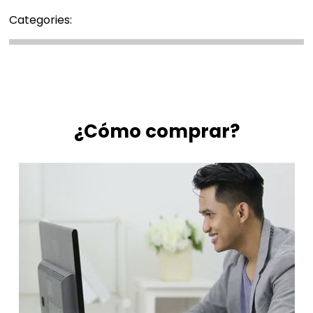
Categories:
¿Cómo comprar?