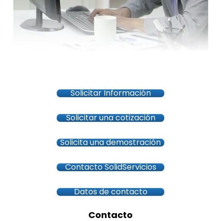
Solicitar Información
Solicitar una cotización
Solicita una demostración
Contacto SolidServicios
Datos de contacto
Contacto