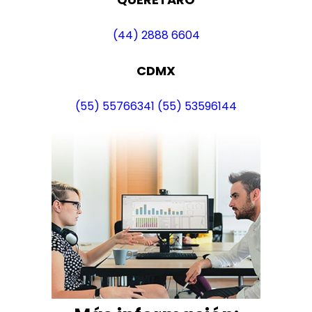
(44) 2888 6604
CDMX
(55) 55766341
(55) 53596144