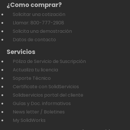
¿Como comprar?
Solicitar una cotización
Llamar: 800-777-2908
Solicita una demostración
Datos de contacto
Servicios
Póliza de Servicio de Suscripción
Actualiza tu licencia
Soporte Técnico
Certificate con SolidServicios
Solidservicios portal del cliente
Guías y Doc. informativos
News letter / Boletines
My SolidWorks