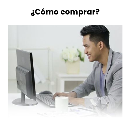
¿Cómo comprar?