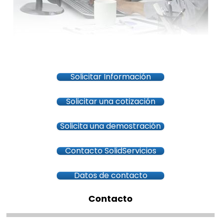
Solicitar Información
Solicitar una cotización
Solicita una demostración
Contacto SolidServicios
Datos de contacto
Contacto