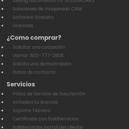
Desing Automation for SOLIDWORKS
Soluciones de maquinado CAM
Software Gratuito
Licencias
¿Como comprar?
Solicitar una cotización
Llamar: 800-777-2908
Solicita una demostración
Datos de contacto
Servicios
Póliza de Servicio de Suscripción
Actualiza tu licencia
Soporte Técnico
Certificate con SolidServicios
Solidservicios portal del cliente