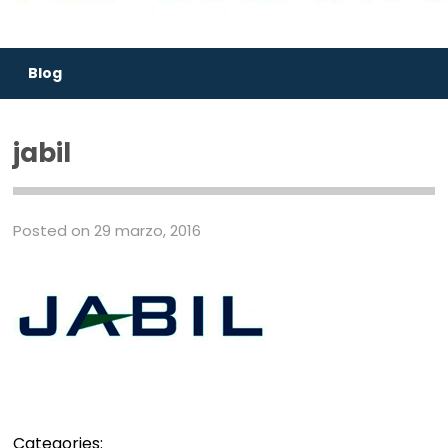
Blog
jabil
Posted on 29 marzo, 2016
Categories: