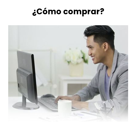
¿Cómo comprar?