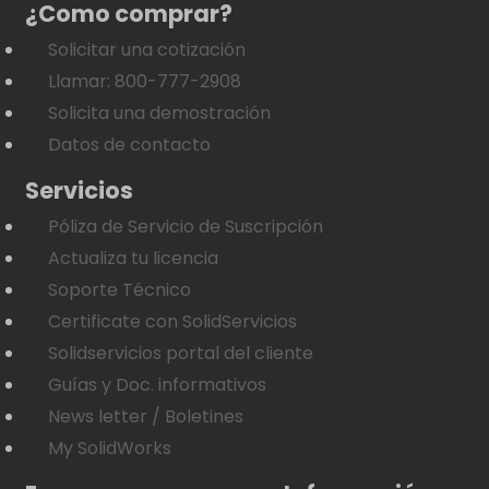
¿Como comprar?
Solicitar una cotización
Llamar: 800-777-2908
Solicita una demostración
Datos de contacto
Servicios
Póliza de Servicio de Suscripción
Actualiza tu licencia
Soporte Técnico
Certificate con SolidServicios
Solidservicios portal del cliente
Guías y Doc. informativos
News letter / Boletines
My SolidWorks