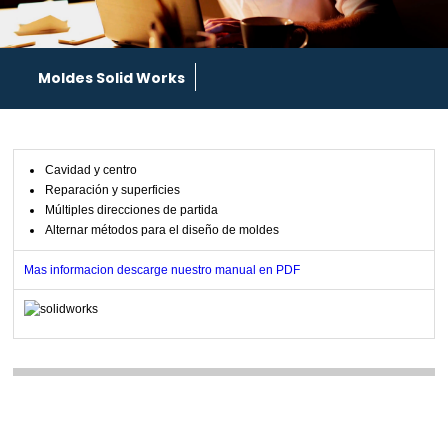
Moldes Solid Works
Cavidad y centro
Reparación y superficies
Múltiples direcciones de partida
Alternar métodos para el diseño de moldes
Mas informacion descarge nuestro manual en PDF