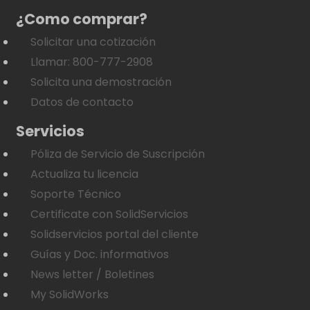
¿Como comprar?
Solicitar una cotización
Llamar: 800-777-2908
Solicita una demostración
Datos de contacto
Servicios
Póliza de Servicio de Suscripción
Actualiza tu licencia
Soporte Técnico
Certificate con SolidServicios
Solidservicios portal del cliente
Guías y Doc. informativos
News letter / Boletines
My SolidWorks