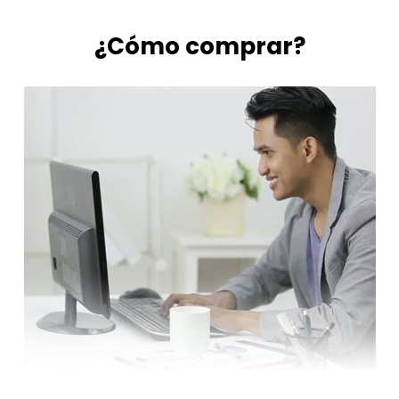
¿Cómo comprar?