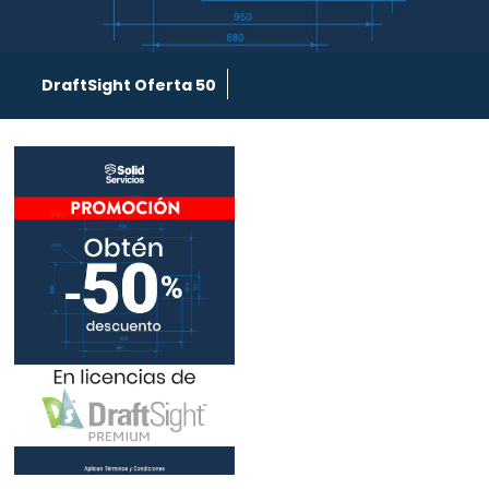
DraftSight Oferta 50