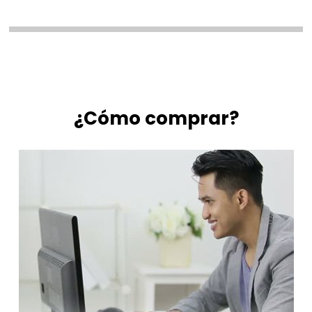
¿Cómo comprar?