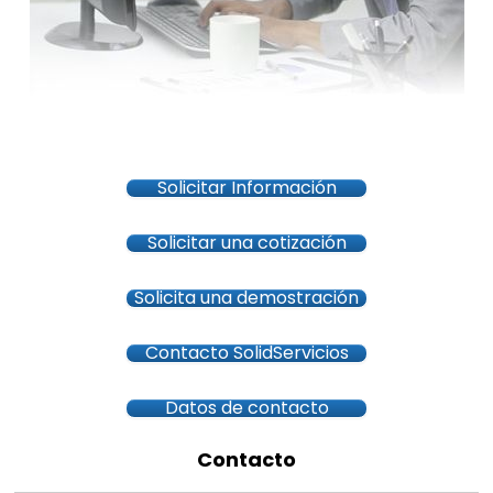
Solicitar Información
Solicitar una cotización
Solicita una demostración
Contacto SolidServicios
Datos de contacto
Contacto