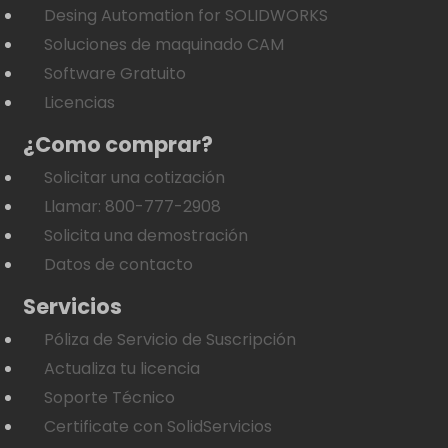
Desing Automation for SOLIDWORKS
Soluciones de maquinado CAM
Software Gratuito
Licencias
¿Como comprar?
Solicitar una cotización
Llamar: 800-777-2908
Solicita una demostración
Datos de contacto
Servicios
Póliza de Servicio de Suscripción
Actualiza tu licencia
Soporte Técnico
Certificate con SolidServicios