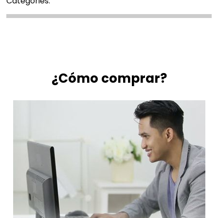
Categories:
¿Cómo comprar?