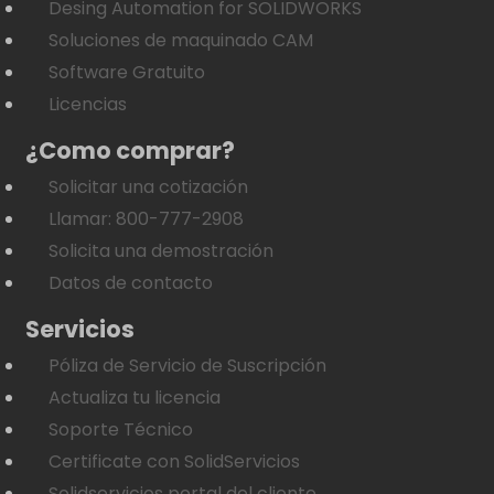
Desing Automation for SOLIDWORKS
Soluciones de maquinado CAM
Software Gratuito
Licencias
¿Como comprar?
Solicitar una cotización
Llamar: 800-777-2908
Solicita una demostración
Datos de contacto
Servicios
Póliza de Servicio de Suscripción
Actualiza tu licencia
Soporte Técnico
Certificate con SolidServicios
Solidservicios portal del cliente