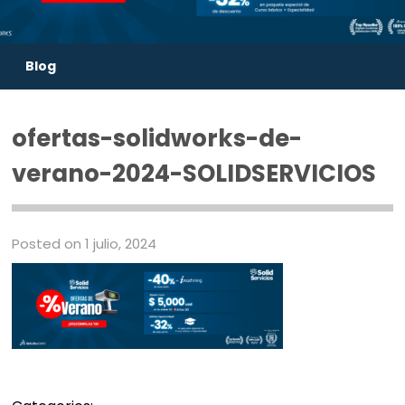
Blog
ofertas-solidworks-de-
verano-2024-SOLIDSERVICIOS
Posted on 1 julio, 2024