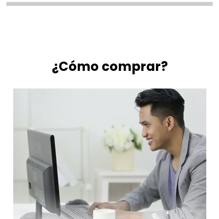
¿Cómo comprar?