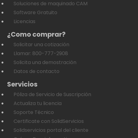
Soluciones de maquinado CAM
Software Gratuito
Licencias
¿Como comprar?
Solicitar una cotización
Llamar: 800-777-2908
Solicita una demostración
Datos de contacto
Servicios
Póliza de Servicio de Suscripción
Actualiza tu licencia
Soporte Técnico
Certificate con SolidServicios
Solidservicios portal del cliente