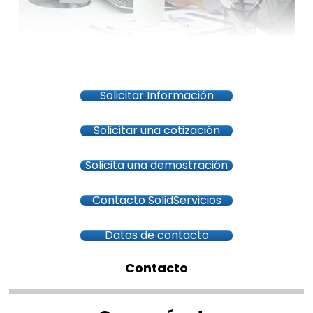
Solicitar Información
Solicitar una cotización
Solicita una demostración
Contacto SolidServicios
Datos de contacto
Contacto