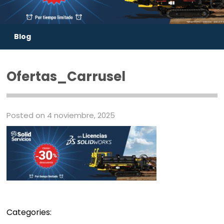
Blog
Ofertas_Carrusel
Posted on 4 noviembre, 2025
Categories: