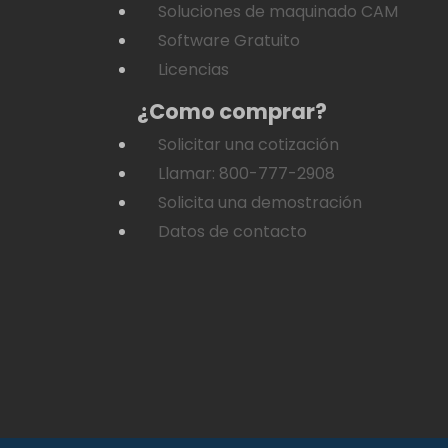
Soluciones de maquinado CAM
Software Gratuito
Licencias
¿Como comprar?
Solicitar una cotización
Llamar: 800-777-2908
Solicita una demostración
Datos de contacto