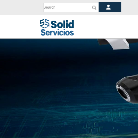
Search