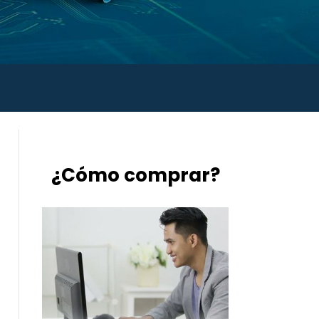
¿Cómo comprar?