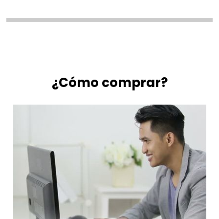
¿Cómo comprar?