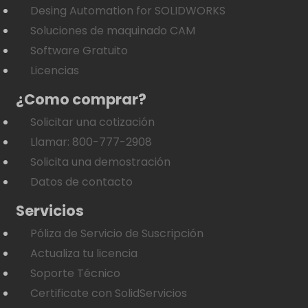
Desing Automation for SOLIDWORKS
Soluciones de maquinado CAM
Software Gratuito
Licencias
¿Como comprar?
Solicitar una cotización
Llamar: 800-777-2908
Solicita una demostración
Datos de contacto
Servicios
Póliza de Servicio de Suscripción
Actualiza tu licencia
Soporte Técnico
Certificate con SolidServicios