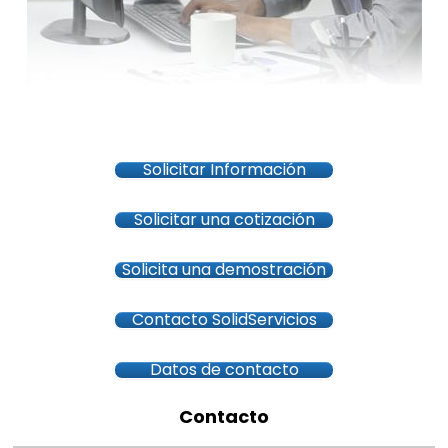
Solicitar Información
Solicitar una cotización
Solicita una demostración
Contacto SolidServicios
Datos de contacto
Contacto