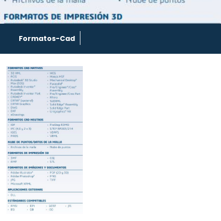
Formatos-Cad