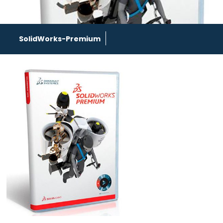
SolidWorks-Premium