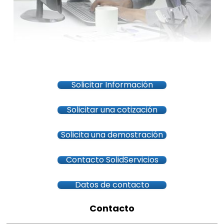
Solicitar Información
Solicitar una cotización
Solicita una demostración
Contacto SolidServicios
Datos de contacto
Contacto