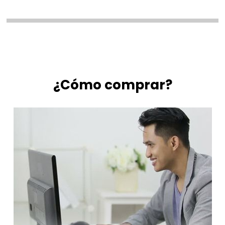
¿Cómo comprar?