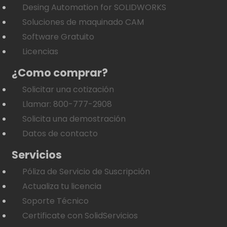
Desing Automation for SOLIDWORKS
Soluciones de maquinado CAM
Software Gratuito
Licencias
¿Como comprar?
Solicitar una cotización
Llamar: 800-777-2908
Solicita una demostración
Datos de contacto
Servicios
Póliza de Servicio de Suscripción
Actualiza tu licencia
Soporte Técnico
Certificate con SolidServicios