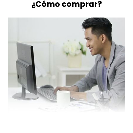
¿Cómo comprar?