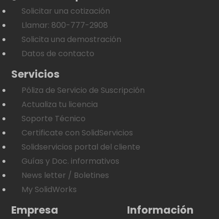
Solicitar una cotización
Llamar: 800-777-2908
Solicita una demostración
Datos de contacto
Servicios
Póliza de Servicio de Suscripción
Actualiza tu licencia
Soporte Técnico
Certificate con SolidServicios
Solidservicios portal del cliente
Guías y Doc. informativos
News letter / Boletines
My SolidWorks
Empresa
Información