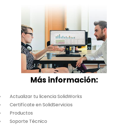
Más i
nformación:
Actualizar tu licencia SolidWorks
Certifícate en SolidServicios
Productos
Soporte Técnico