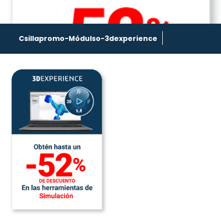
Csillapromo-Módulso-3dexperience