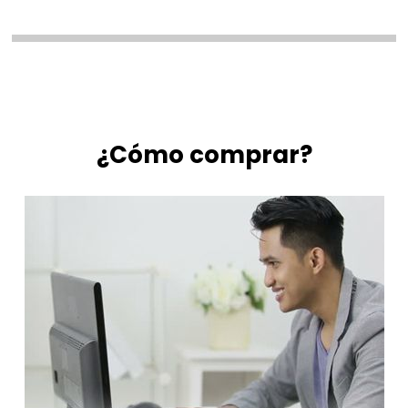
¿Cómo comprar?