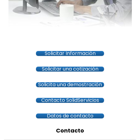
Solicitar Información
Solicitar una cotización
Solicita una demostración
Contacto SolidServicios
Datos de contacto
Contacto