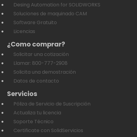
Desing Automation for SOLIDWORKS
Soluciones de maquinado CAM
Software Gratuito
Licencias
¿Como comprar?
Solicitar una cotización
Llamar: 800-777-2908
Solicita una demostración
Datos de contacto
Servicios
Póliza de Servicio de Suscripción
Actualiza tu licencia
Soporte Técnico
Certificate con SolidServicios