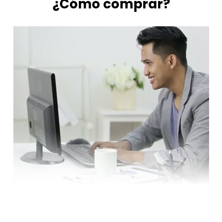
¿Cómo comprar?