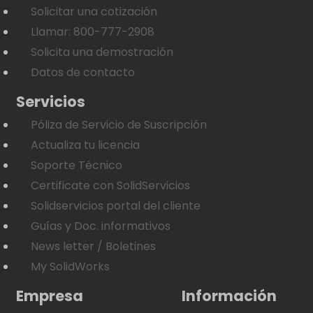
Solicitar una cotización
Llamar: 800-777-2908
Solicita una demostración
Datos de contacto
Servicios
Póliza de Servicio de Suscripción
Actualiza tu licencia
Soporte Técnico
Certificate con SolidServicios
Solidservicios portal del cliente
Guías y Doc. informativos
News letter / Boletines
My SolidWorks
Empresa
Información