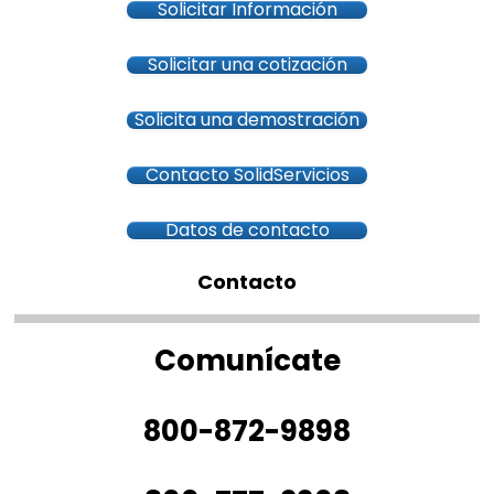
Solicitar Información
Solicitar una cotización
Solicita una demostración
Contacto SolidServicios
Datos de contacto
Contacto
Comunícate
800-872-9898