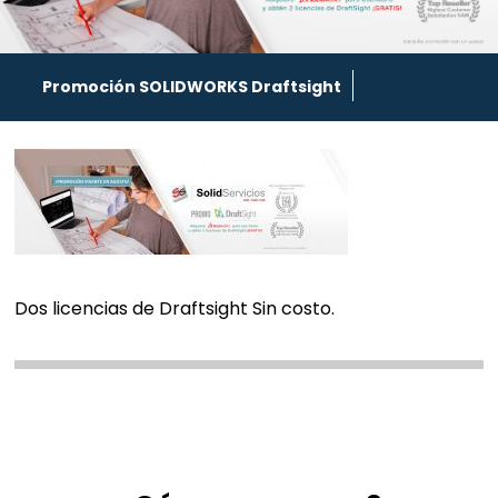
Promoción SOLIDWORKS Draftsight
Dos licencias de Draftsight Sin costo.