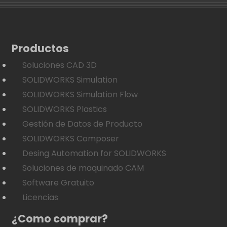
Productos
Soluciones CAD 3D
SOLIDWORKS Simulation
SOLIDWORKS Simulation Flow
SOLIDWORKS Plastics
Gestión de Datos de Producto
SOLIDWORKS Composer
Desing Automation for SOLIDWORKS
Soluciones de maquinado CAM
Software Gratuito
Licencias
¿Como comprar?