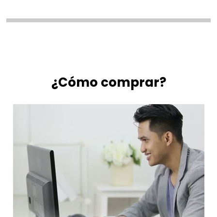
¿Cómo comprar?