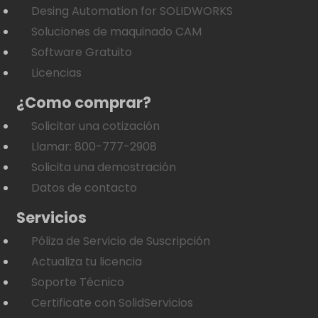
Desing Automation for SOLIDWORKS
Soluciones de maquinado CAM
Software Gratuito
Licencias
¿Como comprar?
Solicitar una cotización
Llamar: 800-777-2908
Solicita una demostración
Datos de contacto
Servicios
Póliza de Servicio de Suscripción
Actualiza tu licencia
Soporte Técnico
Certificate con SolidServicios