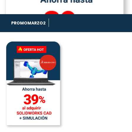
PROMOMARZO2