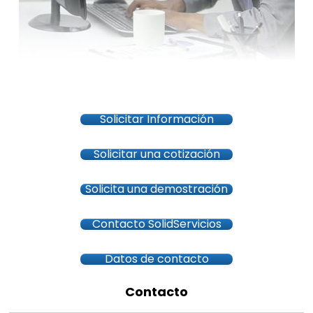
Solicitar Información
Solicitar una cotización
Solicita una demostración
Contacto SolidServicios
Datos de contacto
Contacto