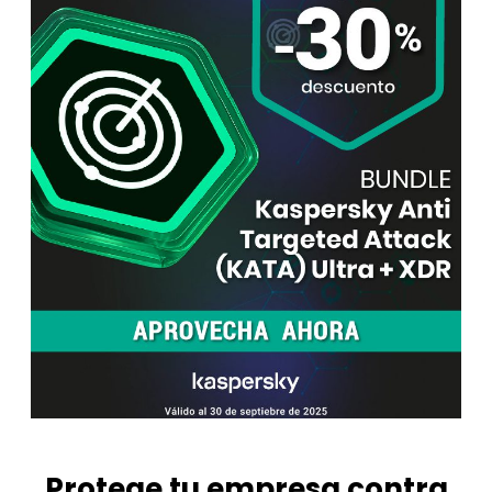
Protege tu empresa contra