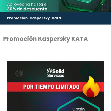
Promocion-Kaspersky-Kata
Promoción Kaspersky KATA