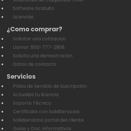
Software Gratuito
Licencias
¿Como comprar?
Solicitar una cotización
Llamar: 800-777-2908
Solicita una demostración
Datos de contacto
Servicios
Póliza de Servicio de Suscripción
Actualiza tu licencia
Soporte Técnico
Certificate con SolidServicios
Solidservicios portal del cliente
Guías y Doc. informativos