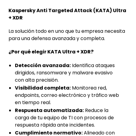
Kaspersky Anti Targeted Attack (KATA) Ultra
+ XDR
La solución todo en uno que tu empresa necesita
para una defensa avanzada y completa.
¿Por qué elegir KATA Ultra + XDR?
Detección avanzada:
Identifica ataques
dirigidos, ransomware y malware evasivo
con alta precisión.
Visibilidad completa:
Monitorea red,
endpoints, correo electrónico y tráfico web
en tiempo real.
Respuesta automatizada:
Reduce la
carga de tu equipo de TI con procesos de
respuesta rápida ante incidentes.
Cumplimiento normativo:
Alineado con