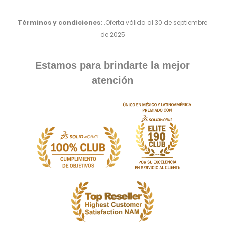
Términos y condiciones:
.Oferta válida al 30 de septiembre
de 2025
Estamos para brindarte la mejor
atención