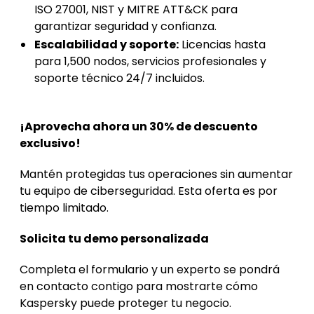
ISO 27001, NIST y MITRE ATT&CK para
garantizar seguridad y confianza.
Escalabilidad y soporte:
Licencias hasta
para 1,500 nodos, servicios profesionales y
soporte técnico 24/7 incluidos.
¡Aprovecha ahora un 30% de descuento
exclusivo!
Mantén protegidas tus operaciones sin aumentar
tu equipo de ciberseguridad. Esta oferta es por
tiempo limitado.
Solicita tu demo personalizada
Completa el formulario y un experto se pondrá
en contacto contigo para mostrarte cómo
Kaspersky puede proteger tu negocio.