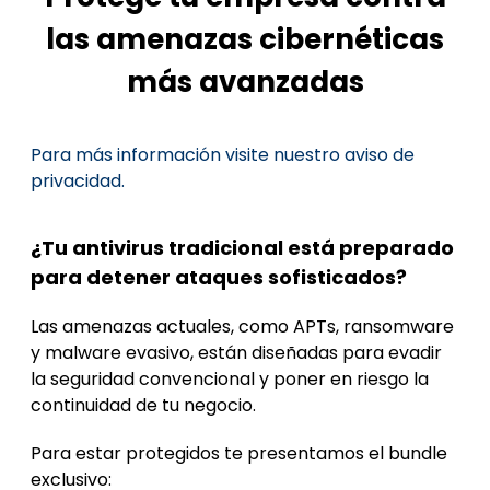
las amenazas cibernéticas
más avanzadas
Para más información visite nuestro aviso de
privacidad.
¿Tu antivirus tradicional está preparado
para detener ataques sofisticados?
Las amenazas actuales, como APTs, ransomware
y malware evasivo, están diseñadas para evadir
la seguridad convencional y poner en riesgo la
continuidad de tu negocio.
Para estar protegidos te presentamos el bundle
exclusivo: