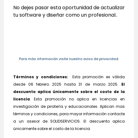
No dejes pasar esta oportunidad de actualizar
tu software y diseñar como un profesional.
.
Para más información visite nuestro aviso de privacidad.
Términos y condiciones:
Esta promoción es válida
desde 06 febrero 2025 hasta 31 de marzo 2025.
El
descuento aplica únicamente sobre el costo de la
licencia
.
Esta promoción no aplica en licencias en
investigación de piratería y educacionales. Aplican mas
términos y condiciones, para mayor información contacte
a un asesor de SOLIDSERVICIOS.
El descuento aplica
únicamente sobre el costo de la licencia.