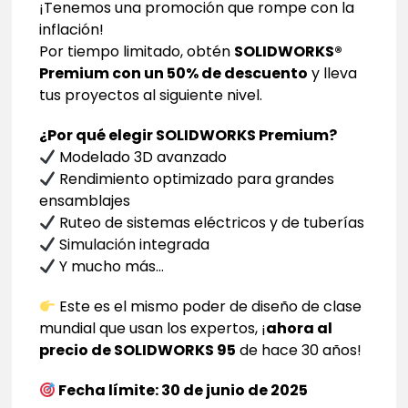
¡Tenemos una promoción que rompe con la
inflación!
Por tiempo limitado, obtén
SOLIDWORKS®
Premium con un 50% de descuento
y lleva
tus proyectos al siguiente nivel.
¿Por qué elegir SOLIDWORKS Premium?
Modelado 3D avanzado
Rendimiento optimizado para grandes
ensamblajes
Ruteo de sistemas eléctricos y de tuberías
Simulación integrada
Y mucho más…
Este es el mismo poder de diseño de clase
mundial que usan los expertos, ¡
ahora al
precio de SOLIDWORKS 95
de hace 30 años!
Fecha límite: 30 de junio de 2025