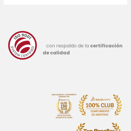
con respaldo de la
certificación
de calidad