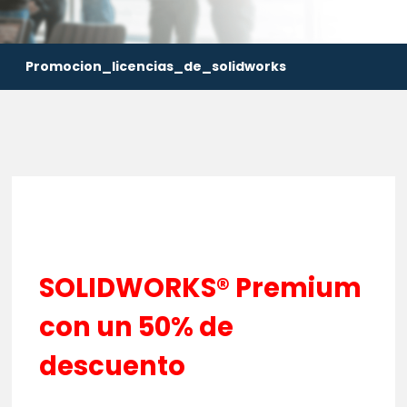
Promocion_licencias_de_solidworks
SOLIDWORKS® Premium
con un 50% de
descuento