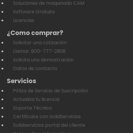
Soluciones de maquinado CAM
Software Gratuito
Licencias
¿Como comprar?
Solicitar una cotización
Llamar: 800-777-2908
Solicita una demostración
Datos de contacto
Servicios
Póliza de Servicio de Suscripción
Actualiza tu licencia
Soporte Técnico
Certificate con SolidServicios
Solidservicios portal del cliente