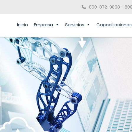
800-872-9898 - 80
Inicio
Empresa
Servicios
Capacitaciones