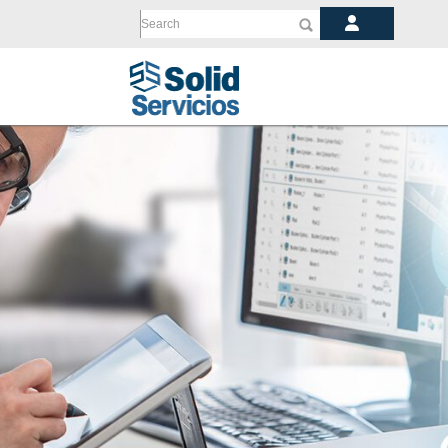
Search