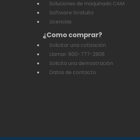
Soluciones de maquinado CAM
Software Gratuito
Licencias
¿Como comprar?
Solicitar una cotización
Llamar: 800-777-2908
Solicita una demostración
Datos de contacto