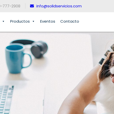
0-777-2908
info@solidservicios.com
Productos
Eventos
Contacto