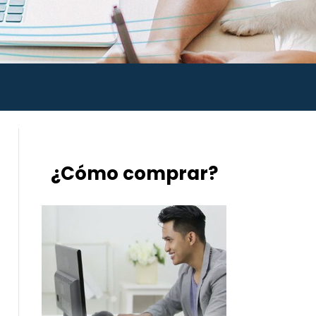
¿Cómo comprar?