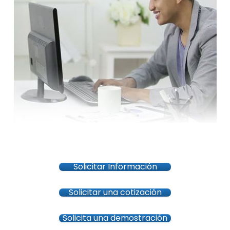
Solicitar Información
Solicitar una cotización
Solicita una demostración