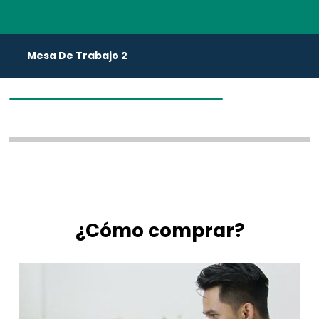
Mesa De Trabajo 2
¿Cómo comprar?