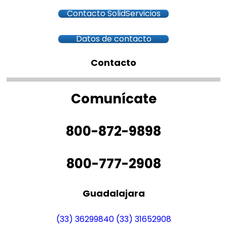
Contacto SolidServicios
Datos de contacto
Contacto
Comunícate
800-872-9898
800-777-2908
Guadalajara
(33) 36299840
(33) 31652908