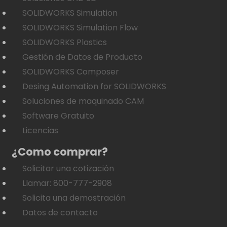
SOLIDWORKS Simulation
SOLIDWORKS Simulation Flow
SOLIDWORKS Plastics
Gestión de Datos de Producto
SOLIDWORKS Composer
Desing Automation for SOLIDWORKS
Soluciones de maquinado CAM
Software Gratuito
Licencias
¿Como comprar?
Solicitar una cotización
Llamar: 800-777-2908
Solicita una demostración
Datos de contacto