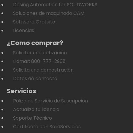
Desing Automation for SOLIDWORKS
Soluciones de maquinado CAM
Software Gratuito
Licencias
¿Como comprar?
Solicitar una cotización
Llamar: 800-777-2908
Solicita una demostración
Datos de contacto
Servicios
Póliza de Servicio de Suscripción
Actualiza tu licencia
Soporte Técnico
Certificate con SolidServicios