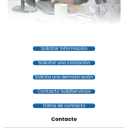
Solicitar Información
Solicitar una cotización
Solicita una demostración
Contacto SolidServicios
Datos de contacto
Contacto