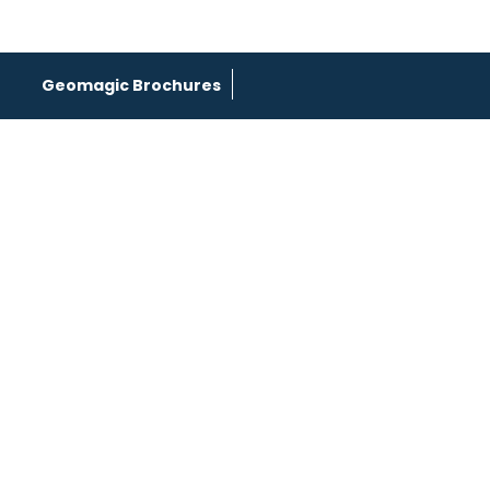
Geomagic Brochures