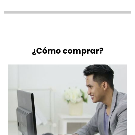
¿Cómo comprar?