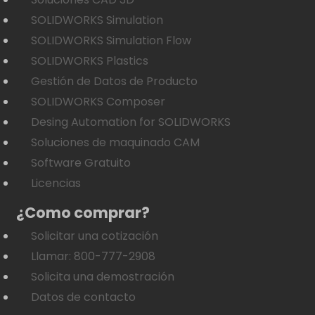
SOLIDWORKS Simulation
SOLIDWORKS Simulation Flow
SOLIDWORKS Plastics
Gestión de Datos de Producto
SOLIDWORKS Composer
Desing Automation for SOLIDWORKS
Soluciones de maquinado CAM
Software Gratuito
Licencias
¿Como comprar?
Solicitar una cotización
Llamar: 800-777-2908
Solicita una demostración
Datos de contacto