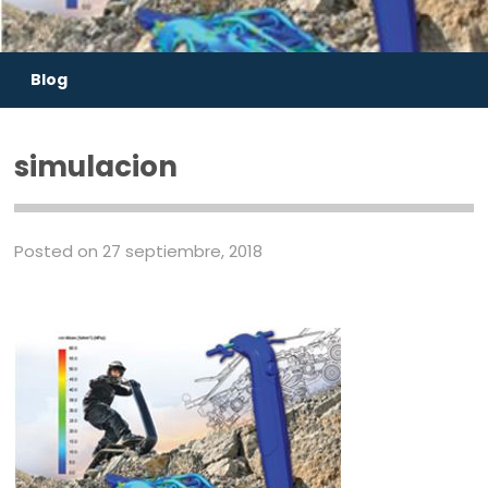
Blog
simulacion
Posted on 27 septiembre, 2018