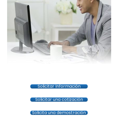
Solicitar Información
Solicitar una cotización
Solicita una demostración