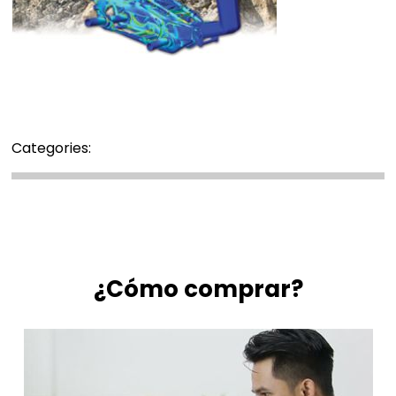
Categories:
¿Cómo comprar?