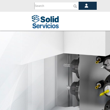
Search