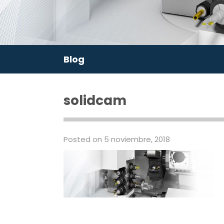
Blog
solidcam
Posted on 5 noviembre, 2018