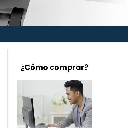
¿Cómo comprar?