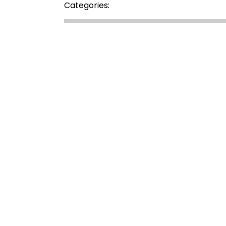
Categories: