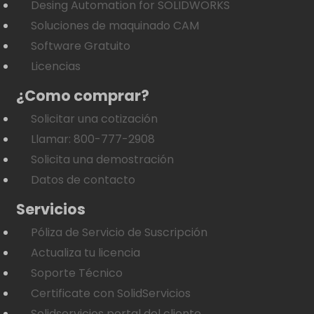
Desing Automation for SOLIDWORKS
Soluciones de maquinado CAM
Software Gratuito
Licencias
¿Como comprar?
Solicitar una cotización
Llamar: 800-777-2908
Solicita una demostración
Datos de contacto
Servicios
Póliza de Servicio de Suscripción
Actualiza tu licencia
Soporte Técnico
Certificate con SolidServicios
Solidservicios portal del cliente