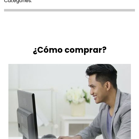
Categories:
¿Cómo comprar?