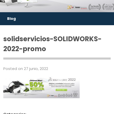
Blog
solidservicios-SOLIDWORKS-
2022-promo
Posted on 27 junio, 2022