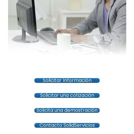
Solicitar Información
Solicitar una cotización
Solicita una demostración
Contacto SolidServicios