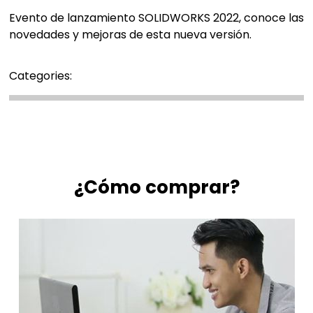
Evento de lanzamiento SOLIDWORKS 2022, conoce las
novedades y mejoras de esta nueva versión.
Categories:
¿Cómo comprar?