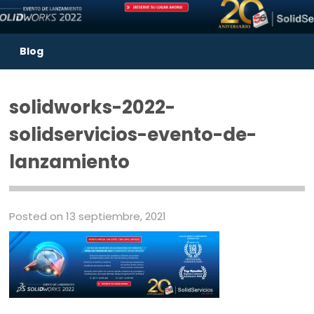
Blog
solidworks-2022-
solidservicios-evento-de-
lanzamiento
Posted on 13 septiembre, 2021