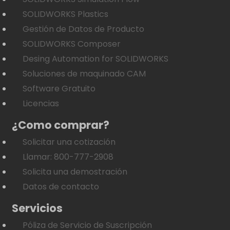
SOLIDWORKS Plastics
Gestión de Datos de Producto
SOLIDWORKS Composer
Desing Automation for SOLIDWORKS
Soluciones de maquinado CAM
Software Gratuito
Licencias
¿Como comprar?
Solicitar una cotización
Llamar: 800-777-2908
Solicita una demostración
Datos de contacto
Servicios
Póliza de Servicio de Suscripción