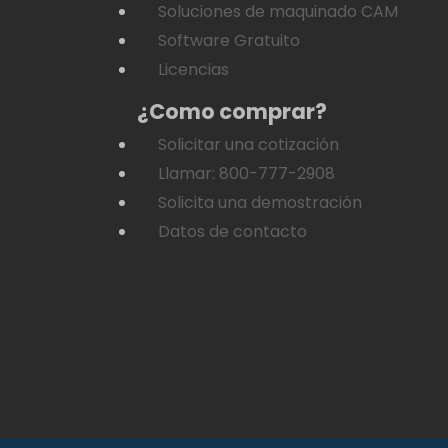
Soluciones de maquinado CAM
Software Gratuito
Licencias
¿Como comprar?
Solicitar una cotización
Llamar: 800-777-2908
Solicita una demostración
Datos de contacto