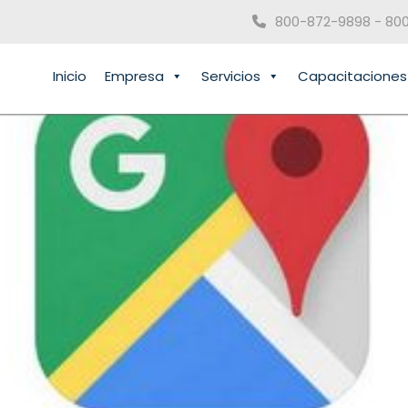
800-872-9898 - 80
Inicio
Empresa
Servicios
Capacitaciones