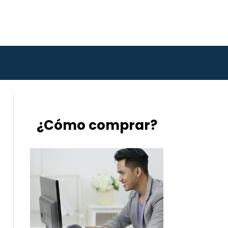
¿Cómo comprar?