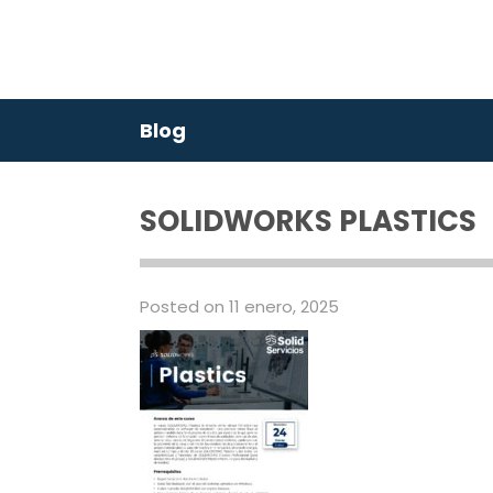
Blog
SOLIDWORKS PLASTICS
Posted on 11 enero, 2025