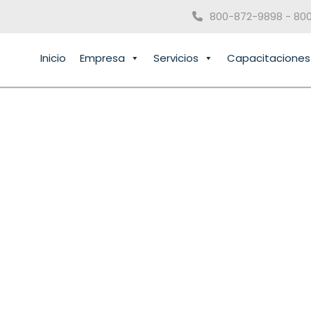
800-872-9898 - 80
Inicio
Empresa
Servicios
Capacitaciones