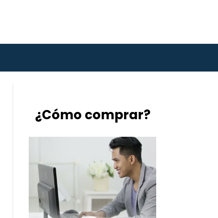
¿Cómo comprar?