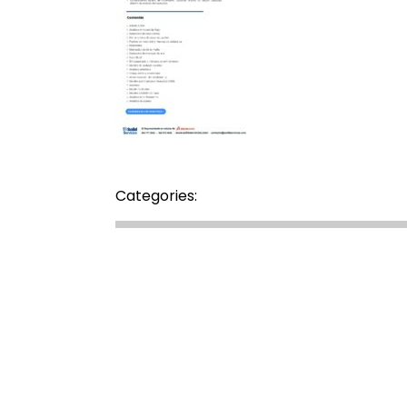
Categories: