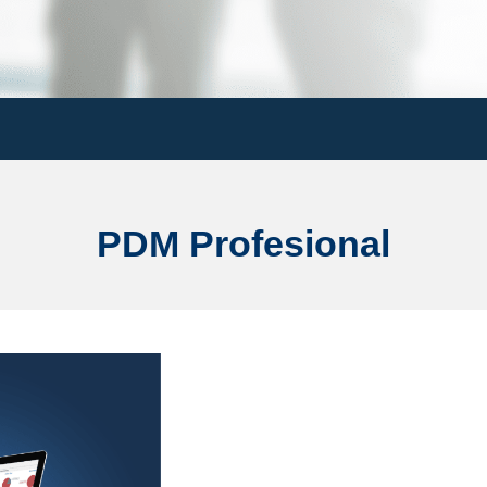
PDM Profesional