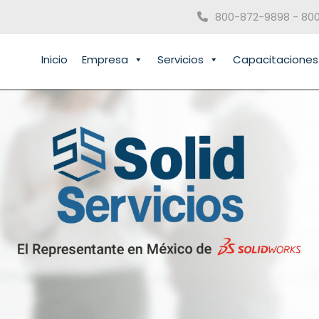
800-872-9898 - 80
Inicio
Empresa
Servicios
Capacitaciones