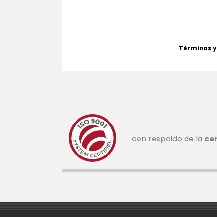
Términos y
con respaldo de la
cer