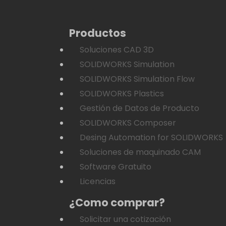
Productos
Soluciones CAD 3D
SOLIDWORKS Simulation
SOLIDWORKS Simulation Flow
SOLIDWORKS Plastics
Gestión de Datos de Producto
SOLIDWORKS Composer
Desing Automation for SOLIDWORKS
Soluciones de maquinado CAM
Software Gratuito
Licencias
¿Como comprar?
Solicitar una cotización