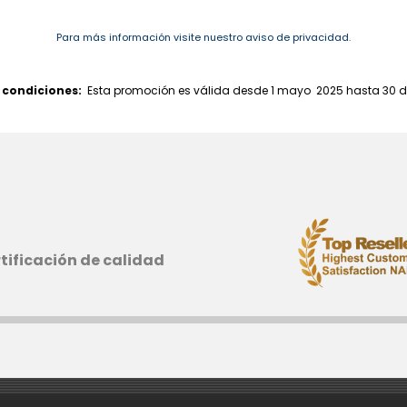
Para más información visite nuestro aviso de privacidad.
 condiciones:
Esta promoción es válida desde 1 mayo 2025 hasta 30 d
tificación de calidad