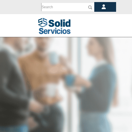
Search