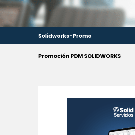
Solidworks-Promo
Promoción PDM SOLIDWORKS