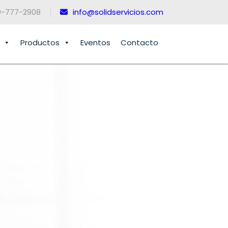
0-777-2908
info@solidservicios.com
Productos
Eventos
Contacto