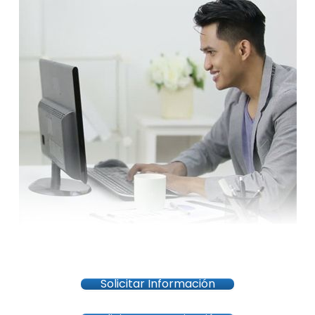
Solicitar Información