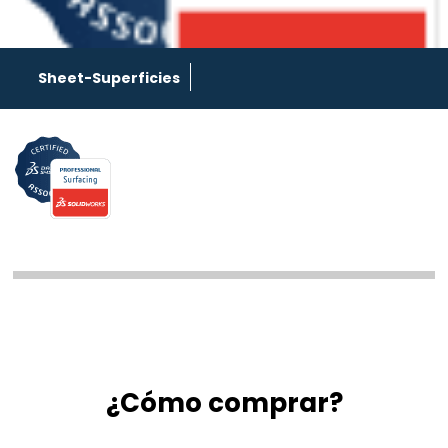
Sheet-Superficies
¿Cómo comprar?