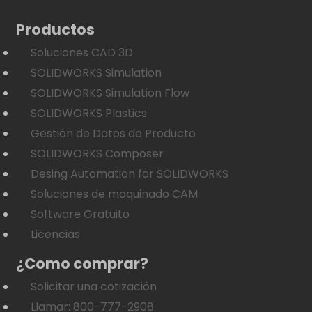
Productos
Soluciones CAD 3D
SOLIDWORKS Simulation
SOLIDWORKS Simulation Flow
SOLIDWORKS Plastics
Gestión de Datos de Producto
SOLIDWORKS Composer
Desing Automation for SOLIDWORKS
Soluciones de maquinado CAM
Software Gratuito
Licencias
¿Como comprar?
Solicitar una cotización
Llamar: 800-777-2908