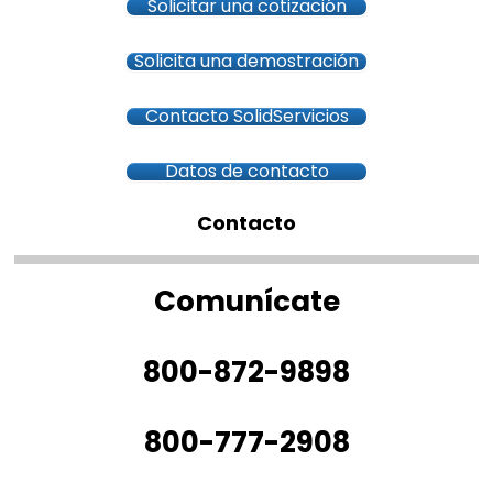
Solicitar una cotización
Solicita una demostración
Contacto SolidServicios
Datos de contacto
Contacto
Comunícate
800-872-9898
800-777-2908