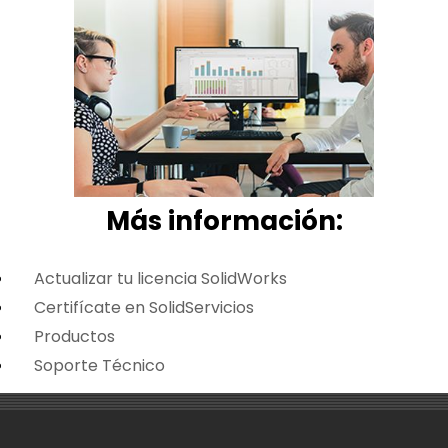
Más i
nformación:
Actualizar tu licencia SolidWorks
Certifícate en SolidServicios
Productos
Soporte Técnico