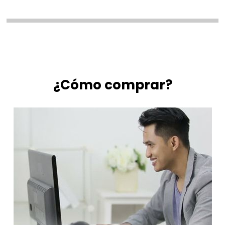
¿Cómo comprar?