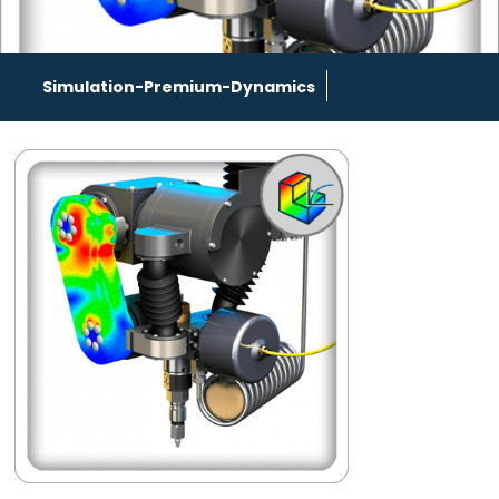
Simulation-Premium-Dynamics