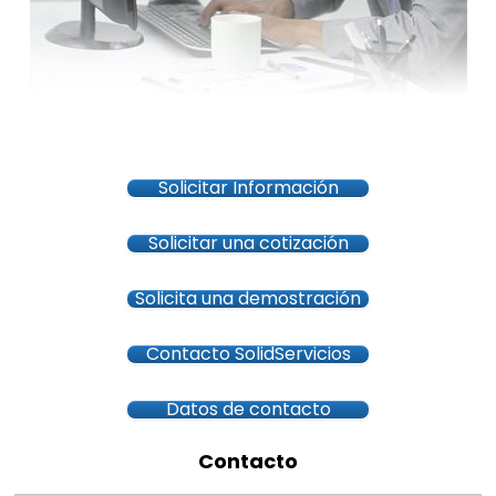
Solicitar Información
Solicitar una cotización
Solicita una demostración
Contacto SolidServicios
Datos de contacto
Contacto