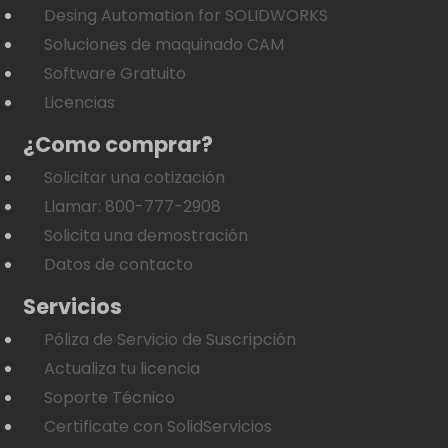
Desing Automation for SOLIDWORKS
Soluciones de maquinado CAM
Software Gratuito
Licencias
¿Como comprar?
Solicitar una cotización
Llamar: 800-777-2908
Solicita una demostración
Datos de contacto
Servicios
Póliza de Servicio de Suscripción
Actualiza tu licencia
Soporte Técnico
Certificate con SolidServicios