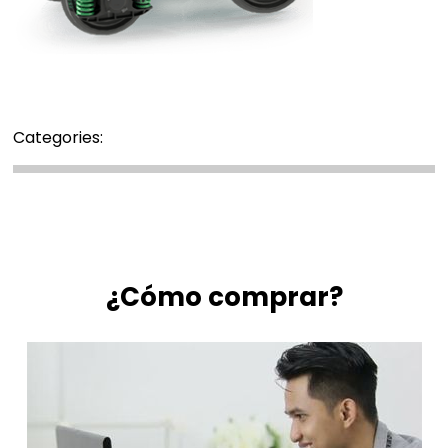
Categories:
¿Cómo comprar?