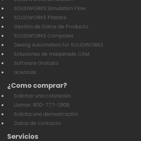
SOLIDWORKS Simulation Flow
SOLIDWORKS Plastics
Gestión de Datos de Producto
SOLIDWORKS Composer
Desing Automation for SOLIDWORKS
Soluciones de maquinado CAM
Software Gratuito
Licencias
¿Como comprar?
Solicitar una cotización
Llamar: 800-777-2908
Solicita una demostración
Datos de contacto
Servicios