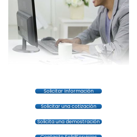
Solicitar Información
Solicitar una cotización
Solicita una demostración
Contacto SolidServicios