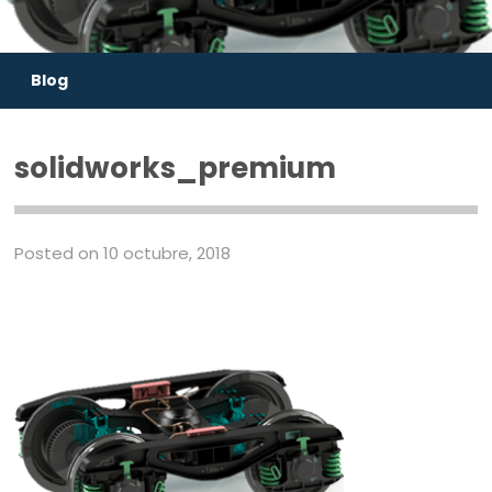
Blog
solidworks_premium
Posted on 10 octubre, 2018