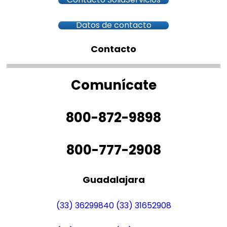
Datos de contacto
Contacto
Comunícate
800-872-9898
800-777-2908
Guadalajara
(33) 36299840
(33) 31652908