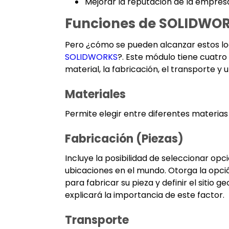
Mejorar la reputación de la empres
Funciones de SOLIDWOR
Pero ¿cómo se pueden alcanzar estos log
SOLIDWORKS
?. Este módulo tiene cuatro
material, la fabricación, el transporte y
Materiales
Permite elegir entre diferentes materias
Fabricación (Piezas)
Incluye la posibilidad de seleccionar opc
ubicaciones en el mundo. Otorga la opci
para fabricar su pieza y definir el sitio 
explicará la importancia de este factor.
Transporte