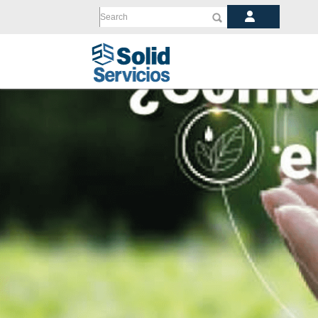
Search