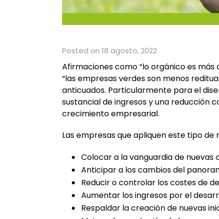
Posted on 18 agosto, 2022
Afirmaciones como “lo orgánico es más ca
“las empresas verdes son menos redituab
anticuados. Particularmente para el dise
sustancial de ingresos y una reducción c
crecimiento empresarial.
Las empresas que apliquen este tipo de 
Colocar a la vanguardia de nuevas 
Anticipar a los cambios del panor
Reducir o controlar los costes de d
Aumentar los ingresos por el desar
Respaldar la creación de nuevas ini