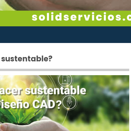
 sustentable?