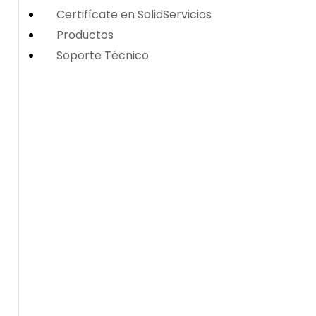
Certifícate en SolidServicios
Productos
Soporte Técnico