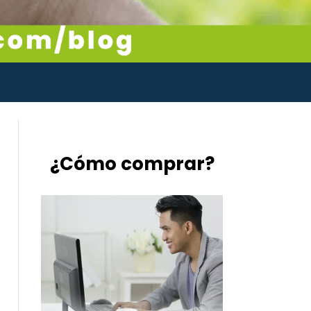
¿Cómo comprar?