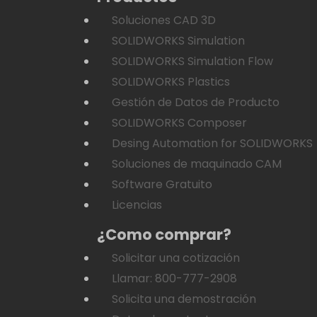
Soluciones CAD 3D
SOLIDWORKS Simulation
SOLIDWORKS Simulation Flow
SOLIDWORKS Plastics
Gestión de Datos de Producto
SOLIDWORKS Composer
Desing Automation for SOLIDWORKS
Soluciones de maquinado CAM
Software Gratuito
Licencias
¿Como comprar?
Solicitar una cotización
Llamar: 800-777-2908
Solicita una demostración