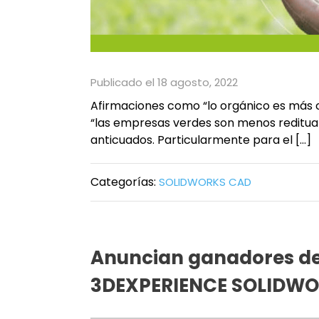
Publicado el 18 agosto, 2022
Afirmaciones como “lo orgánico es más ca
“las empresas verdes son menos redituab
anticuados. Particularmente para el […]
Categorías:
SOLIDWORKS CAD
Anuncian ganadores de 
3DEXPERIENCE SOLIDW