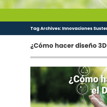
Tag Archives:
Innovaciones Suste
¿Cómo hacer diseño 3D