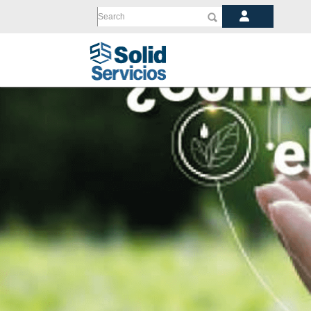
Search