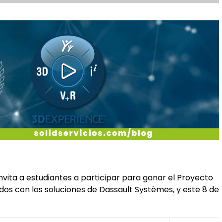
vita a estudiantes a participar para ganar el Proyecto
dos con las soluciones de Dassault Systèmes, y este 8 de