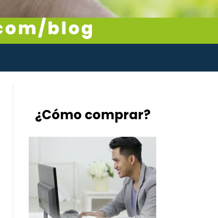
¿Cómo comprar?