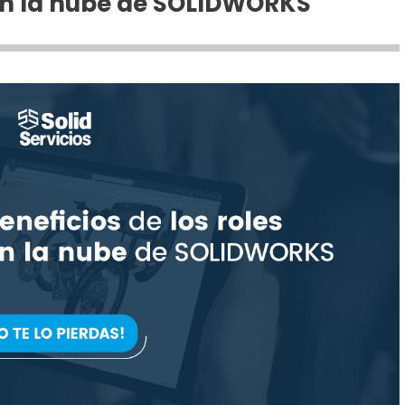
 en la nube de SOLIDWORKS