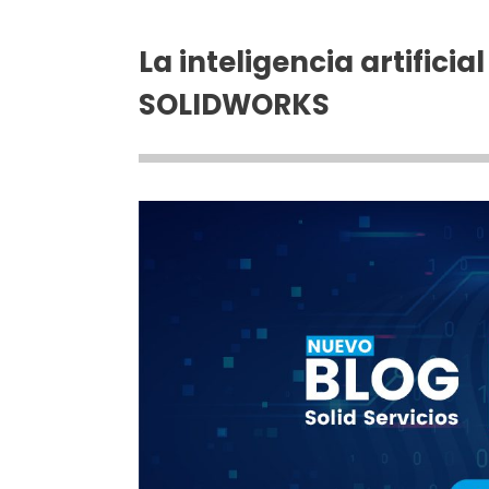
La inteligencia artifici
SOLIDWORKS