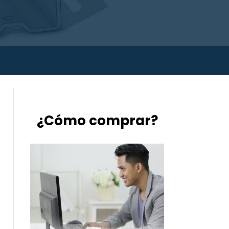
¿Cómo comprar?