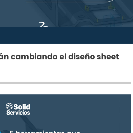
án cambiando el diseño sheet