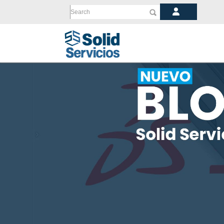
Search