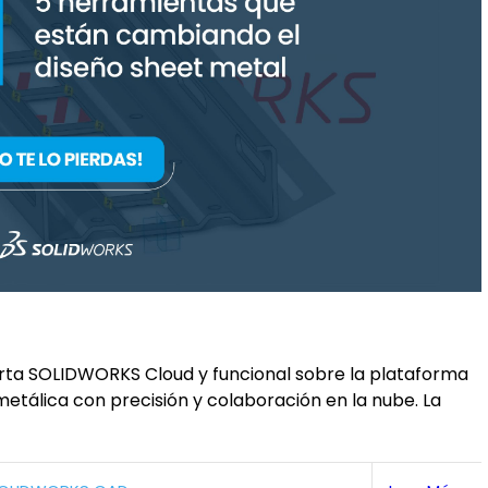
ferta SOLIDWORKS Cloud y funcional sobre la plataforma
tálica con precisión y colaboración en la nube. La