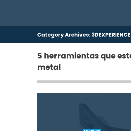
Category Archives:
3DEXPERIENCE
5 herramientas que est
metal​