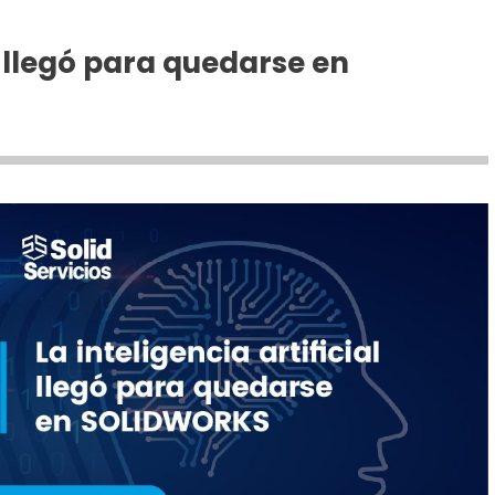
al llegó para quedarse en