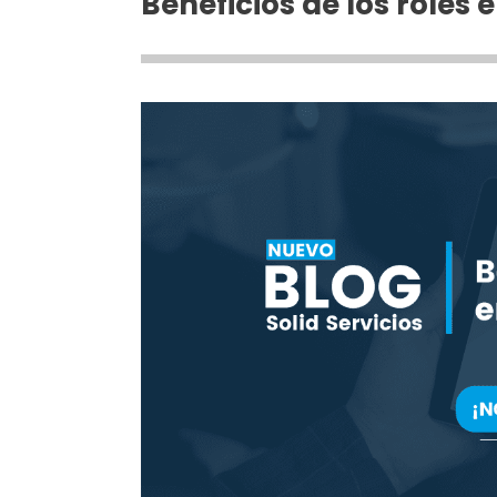
Beneficios de los roles