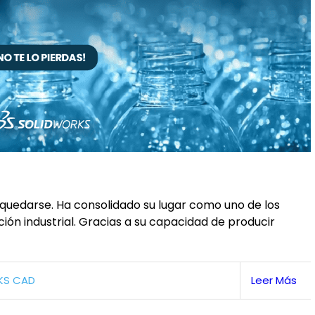
 quedarse. Ha consolidado su lugar como uno de los
ón industrial. Gracias a su capacidad de producir
KS CAD
Leer Más