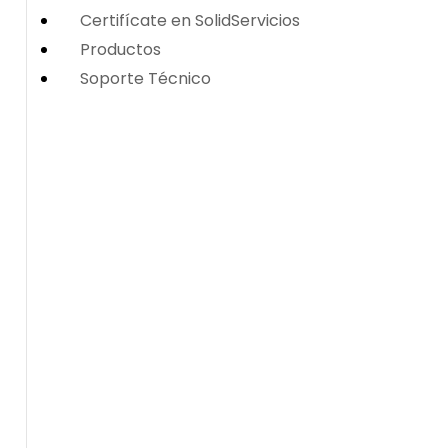
Certifícate en SolidServicios
Productos
Soporte Técnico