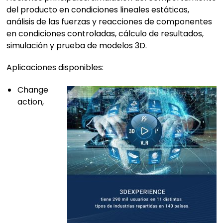
del producto en condiciones lineales estáticas,
análisis de las fuerzas y reacciones de componentes
en condiciones controladas, cálculo de resultados,
simulación y prueba de modelos 3D.
Aplicaciones disponibles:
Change
action,