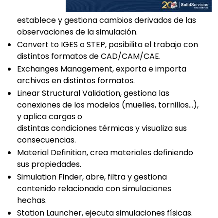
establece y gestiona cambios derivados de las
observaciones de la simulación.
Convert to IGES o STEP, posibilita el trabajo con
distintos formatos de CAD/CAM/CAE.
Exchanges Management, exporta e importa
archivos en distintos formatos.
Linear Structural Validation, gestiona las
conexiones de los modelos (muelles, tornillos…),
y aplica cargas o
distintas condiciones térmicas y visualiza sus
consecuencias.
Material Definition, crea materiales definiendo
sus propiedades.
Simulation Finder, abre, filtra y gestiona
contenido relacionado con simulaciones
hechas.
Station Launcher, ejecuta simulaciones físicas.