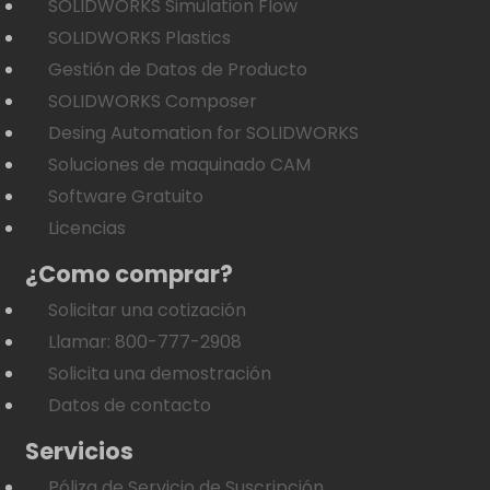
SOLIDWORKS Simulation Flow
SOLIDWORKS Plastics
Gestión de Datos de Producto
SOLIDWORKS Composer
Desing Automation for SOLIDWORKS
Soluciones de maquinado CAM
Software Gratuito
Licencias
¿Como comprar?
Solicitar una cotización
Llamar: 800-777-2908
Solicita una demostración
Datos de contacto
Servicios
Póliza de Servicio de Suscripción