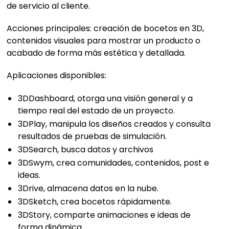
de servicio al cliente.
Acciones principales: creación de bocetos en 3D,
contenidos visuales para mostrar un producto o
acabado de forma más estética y detallada.
Aplicaciones disponibles:
3DDashboard, otorga una visión general y a
tiempo real del estado de un proyecto.
3DPlay, manipula los diseños creados y consulta
resultados de pruebas de simulación.
3DSearch, busca datos y archivos
3DSwym, crea comunidades, contenidos, post e
ideas.
3Drive, almacena datos en la nube.
3DSketch, crea bocetos rápidamente.
3DStory, comparte animaciones e ideas de
forma dinámica.