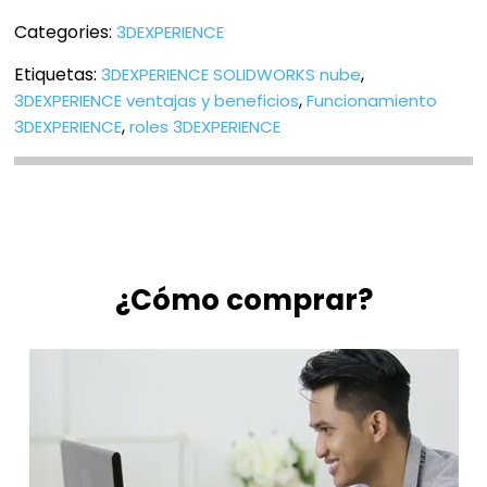
Categories:
3DEXPERIENCE
Etiquetas:
,
3DEXPERIENCE SOLIDWORKS nube
,
3DEXPERIENCE ventajas y beneficios
Funcionamiento
,
3DEXPERIENCE
roles 3DEXPERIENCE
¿Cómo comprar?