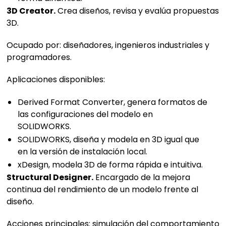
3D Creator.
Crea diseños, revisa y evalúa propuestas
3D.
Ocupado por: diseñadores, ingenieros industriales y
programadores.
Aplicaciones disponibles:
Derived Format Converter, genera formatos de
las configuraciones del modelo en
SOLIDWORKS.
SOLIDWORKS, diseña y modela en 3D igual que
en la versión de instalación local.
xDesign, modela 3D de forma rápida e intuitiva.
Structural Designer.
Encargado de la mejora
continua del rendimiento de un modelo frente al
diseño.
Acciones principales: simulación del comportamiento