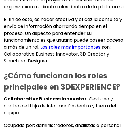
organización mediante roles dentro de la plataforma.
El fin de esto, es hacer efectiva y eficaz la consulta y
envío de información ahorrando tiempo en el
proceso. Un aspecto para entender su
funcionamiento es que usuario puede poseer acceso
a más de un rol.
Los roles más importantes
son:
Collaborative Business Innovator, 3D Creator y
Structural Designer.
¿Cómo funcionan los roles
principales en 3DEXPERIENCE?
Collaborative Business Innovator.
Gestiona y
controla el flujo de información dentro y fuera del
equipo.
Ocupado por: administradores, analistas o personal