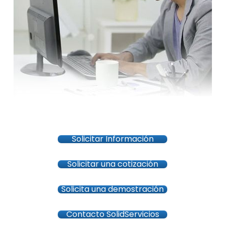
Solicitar Información
Solicitar una cotización
Solicita una demostración
Contacto SolidServicios