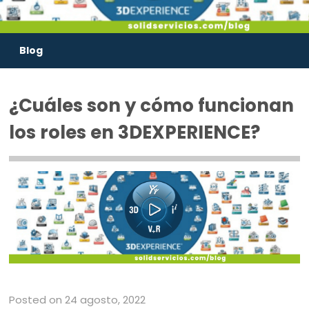
Blog
¿Cuáles son y cómo funcionan
los roles en 3DEXPERIENCE?
Posted on 24 agosto, 2022