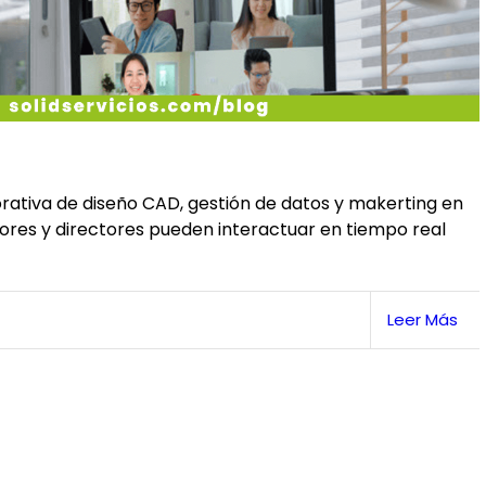
ativa de diseño CAD, gestión de datos y makerting en
adores y directores pueden interactuar en tiempo real
Leer Más