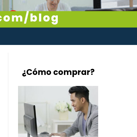
¿Cómo comprar?