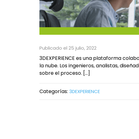
Publicado el 25 julio, 2022
3DEXPERIENCE es una plataforma colabor
la nube. Los ingenieros, analistas, diseñ
sobre el proceso. […]
Categorías:
3DEXPERIENCE