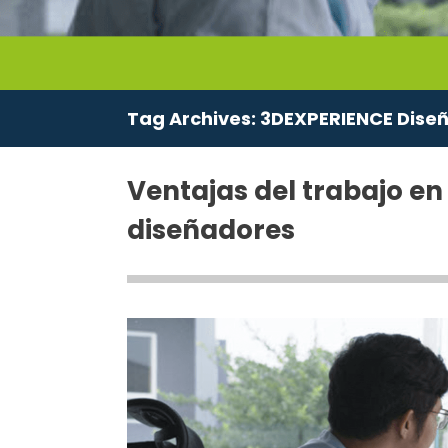
Tag Archives:
3DEXPERIENCE Diseñ
Ventajas del trabajo en
diseñadores