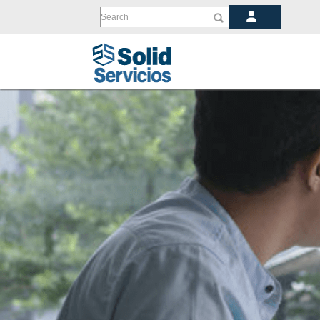
Search