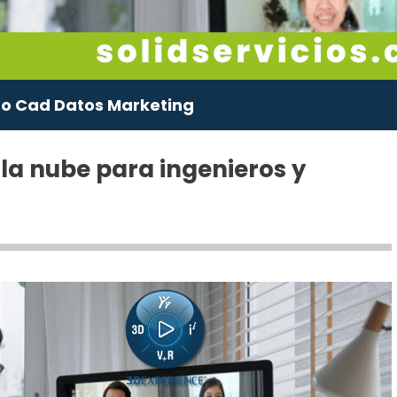
o Cad Datos Marketing
 la nube para ingenieros y