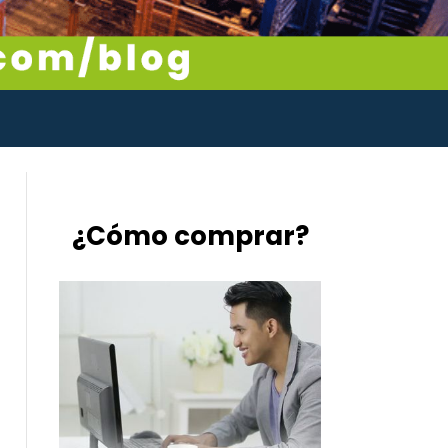
¿Cómo comprar?