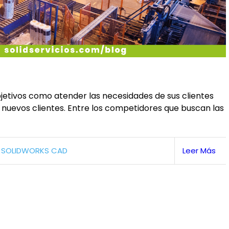
bjetivos como atender las necesidades de sus clientes
 nuevos clientes. Entre los competidores que buscan las
,
SOLIDWORKS CAD
Leer Más