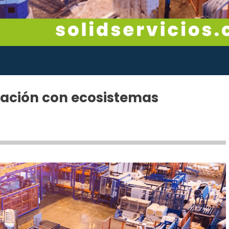
cación con ecosistemas