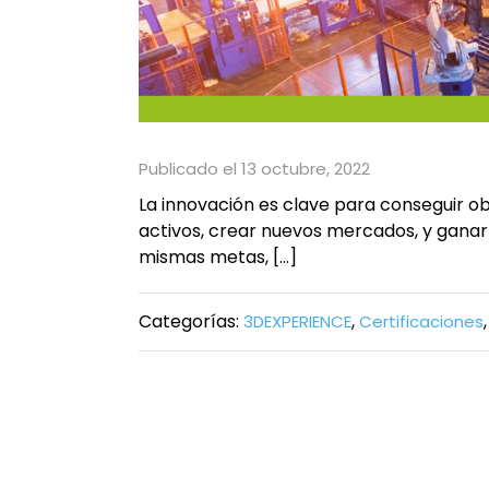
Publicado el 13 octubre, 2022
La innovación es clave para conseguir o
activos, crear nuevos mercados, y ganar
mismas metas, […]
Categorías:
,
3DEXPERIENCE
Certificaciones