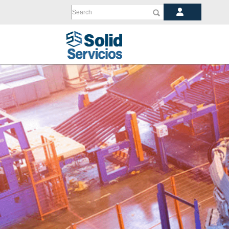
Search