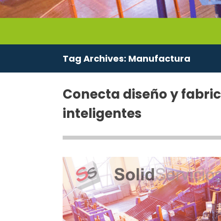
Tag Archives:
Manufactura
Conecta diseño y fabri
inteligentes