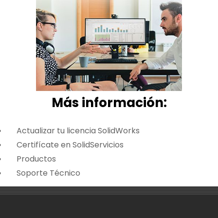
Más i
nformación:
Actualizar tu licencia SolidWorks
Certifícate en SolidServicios
Productos
Soporte Técnico