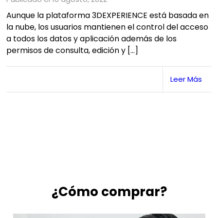
Aunque la plataforma 3DEXPERIENCE está basada en
la nube, los usuarios mantienen el control del acceso
a todos los datos y aplicación además de los
permisos de consulta, edición y […]
Leer Más
¿Cómo comprar?