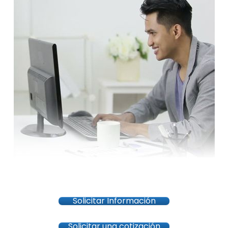
Solicitar Información
Solicitar una cotización