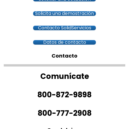
Solicita una demostración
Contacto SolidServicios
Datos de contacto
Contacto
Comunícate
800-872-9898
800-777-2908