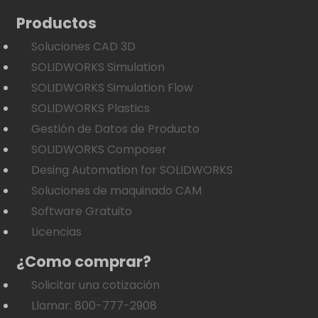
Productos
Soluciones CAD 3D
SOLIDWORKS Simulation
SOLIDWORKS Simulation Flow
SOLIDWORKS Plastics
Gestión de Datos de Producto
SOLIDWORKS Composer
Desing Automation for SOLIDWORKS
Soluciones de maquinado CAM
Software Gratuito
Licencias
¿Como comprar?
Solicitar una cotización
Llamar: 800-777-2908