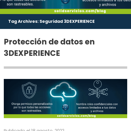
Tag Archives:
Seguridad 3DEXPERIENCE
Protección de datos en
3DEXPERIENCE
Publicado el 18 agosto, 2022