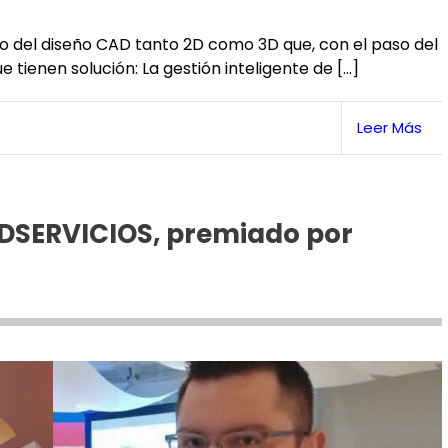
 del diseño CAD tanto 2D como 3D que, con el paso del
tienen solución: La gestión inteligente de […]
Leer Más
IDSERVICIOS, premiado por