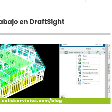
rabajo en DraftSight