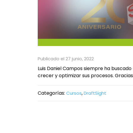
Publicado el 27 junio, 2022
Luis Daniel Campos siempre ha buscado a
crecer y optimizar sus procesos. Gracias
Categorías:
,
Cursos
DraftSight