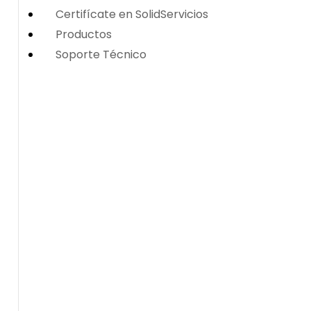
Certifícate en SolidServicios
Productos
Soporte Técnico