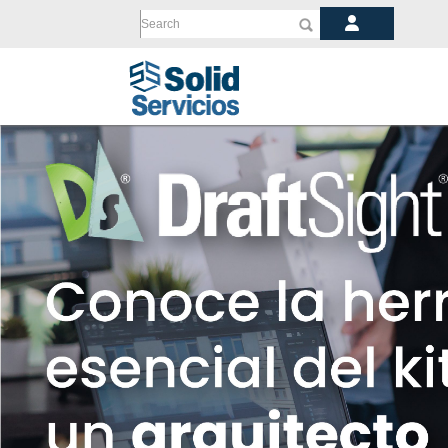
Search