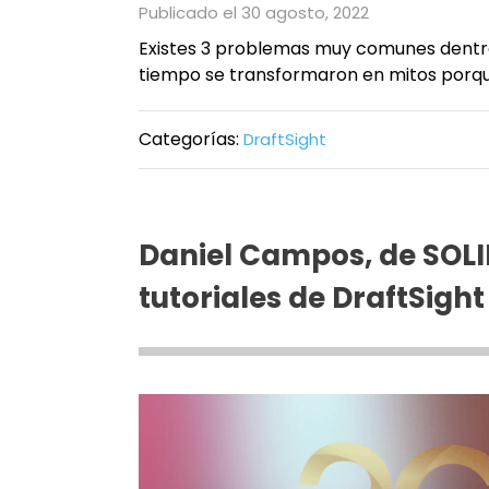
Publicado el 30 agosto, 2022
Existes 3 problemas muy comunes dentro
tiempo se transformaron en mitos porque 
Categorías:
DraftSight
Daniel Campos, de SOL
tutoriales de DraftSight