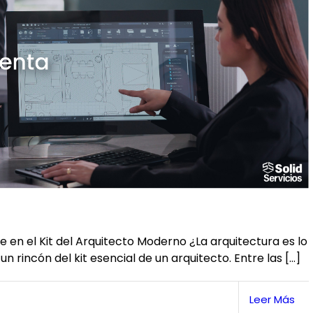
e en el Kit del Arquitecto Moderno ¿La arquitectura es lo
n rincón del kit esencial de un arquitecto. Entre las […]
Leer Más