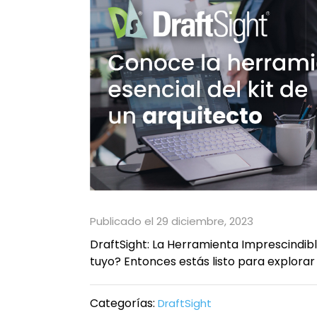
Publicado el 29 diciembre, 2023
DraftSight: La Herramienta Imprescindibl
tuyo? Entonces estás listo para explorar u
Categorías:
DraftSight