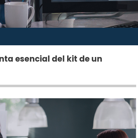
ta esencial del kit de un