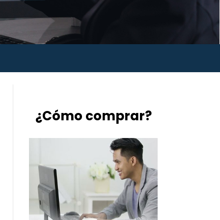
¿Cómo comprar?