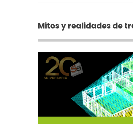
Mitos y realidades de t