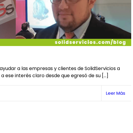
yudar a las empresas y clientes de SolidServicios a
 a ese interés claro desde que egresó de su […]
Leer Más