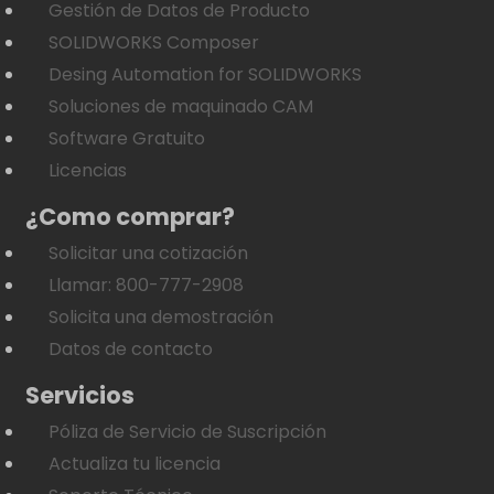
Gestión de Datos de Producto
SOLIDWORKS Composer
Desing Automation for SOLIDWORKS
Soluciones de maquinado CAM
Software Gratuito
Licencias
¿Como comprar?
Solicitar una cotización
Llamar: 800-777-2908
Solicita una demostración
Datos de contacto
Servicios
Póliza de Servicio de Suscripción
Actualiza tu licencia