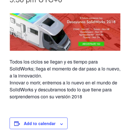
Todos los ciclos se llegan y es tiempo para
SolidWorks; llega el momento de dar paso a lo nuevo,
a la innovación.
Innovar o morir, entremos a lo nuevo en el mundo de
SolidWorks y descubramos todo lo que tiene para
sorprendernos con su versión 2018
Add to calendar