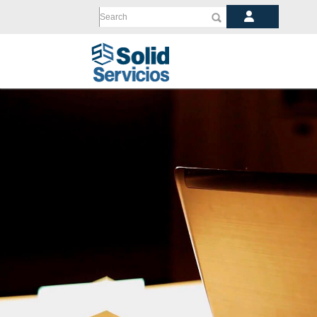
Search