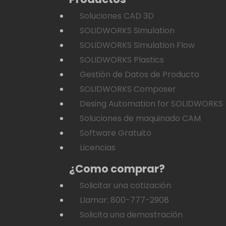
Soluciones CAD 3D
SOLIDWORKS Simulation
SOLIDWORKS Simulation Flow
SOLIDWORKS Plastics
Gestión de Datos de Producto
SOLIDWORKS Composer
Desing Automation for SOLIDWORKS
Soluciones de maquinado CAM
Software Gratuito
Licencias
¿Como comprar?
Solicitar una cotización
Llamar: 800-777-2908
Solicita una demostración