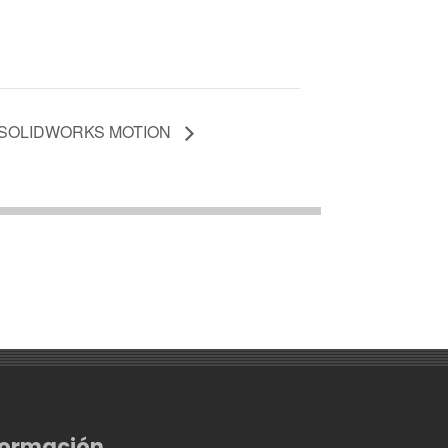
 SOLIDWORKS MOTION
formación