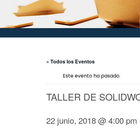
« Todos los Eventos
Este evento ha pasado.
TALLER DE SOLIDW
22 junio, 2018 @ 4:00 pm