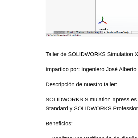
Taller de SOLIDWORKS Simulation Xp
Impartido por: Ingeniero José Alberto
Descripción
de nuestro taller:
SOLIDWORKS Simulation Xpress es u
Standard y SOLIDWORKS Professional, 
Beneficios: