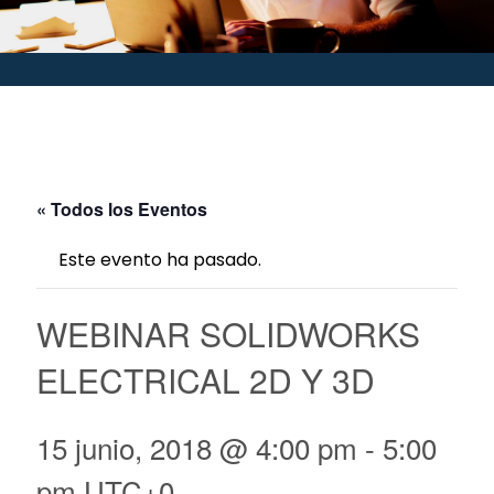
« Todos los Eventos
Este evento ha pasado.
WEBINAR SOLIDWORKS
ELECTRICAL 2D Y 3D
15 junio, 2018 @ 4:00 pm
-
5:00
pm
UTC+0