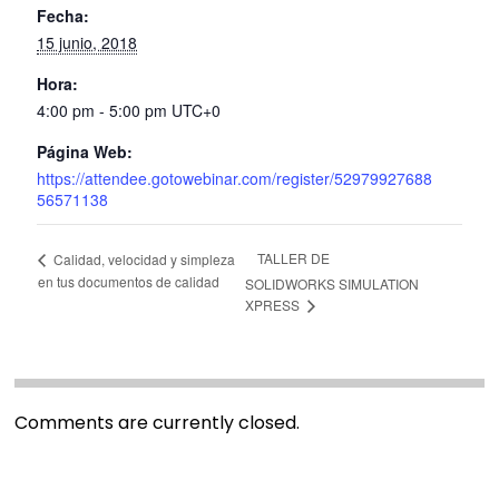
Fecha:
15 junio, 2018
Hora:
4:00 pm - 5:00 pm
UTC+0
Página Web:
https://attendee.gotowebinar.com/register/52979927688
56571138
TALLER DE
Calidad, velocidad y simpleza
en tus documentos de calidad
SOLIDWORKS SIMULATION
XPRESS
Comments are currently closed.