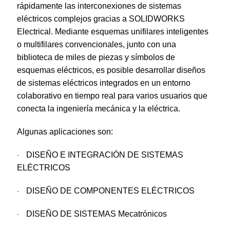
rápidamente las interconexiones de sistemas
eléctricos complejos gracias a SOLIDWORKS
Electrical. Mediante esquemas unifilares inteligentes
o multifilares convencionales, junto con una
biblioteca de miles de piezas y símbolos de
esquemas eléctricos, es posible desarrollar diseños
de sistemas eléctricos integrados en un entorno
colaborativo en tiempo real para varios usuarios que
conecta la ingeniería mecánica y la eléctrica.
Algunas aplicaciones son:
·
DISEÑO E INTEGRACIÓN DE SISTEMAS
ELÉCTRICOS
·
DISEÑO DE COMPONENTES ELÉCTRICOS
·
DISEÑO DE SISTEMAS Mecatrónicos