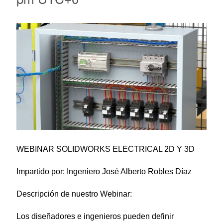
WEBINAR SOLIDWORKS ELECTRICAL 2D Y 3D
Impartido por: Ingeniero José Alberto Robles Díaz
Descripción de nuestro Webinar
:
Los diseñadores e ingenieros pueden definir