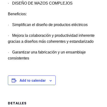
·
DISEÑO DE MAZOS COMPLEJOS
Beneficios:
·
Simplifican el diseño de productos eléctricos
·
Mejora la colaboración y productividad inherente
gracias a diseños más coherentes y estandarizado
·
Garantizar una fabricación y un ensamblaje
consistentes
Add to calendar
DETALLES