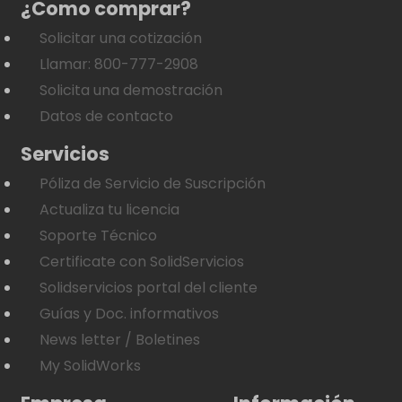
¿Como comprar?
Solicitar una cotización
Llamar: 800-777-2908
Solicita una demostración
Datos de contacto
Servicios
Póliza de Servicio de Suscripción
Actualiza tu licencia
Soporte Técnico
Certificate con SolidServicios
Solidservicios portal del cliente
Guías y Doc. informativos
News letter / Boletines
My SolidWorks