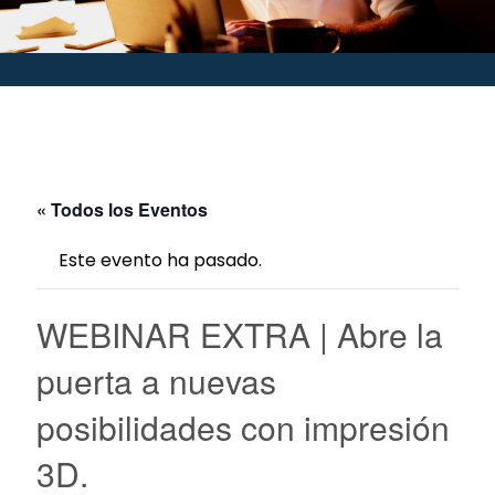
« Todos los Eventos
Este evento ha pasado.
WEBINAR EXTRA | Abre la
puerta a nuevas
posibilidades con impresión
3D.