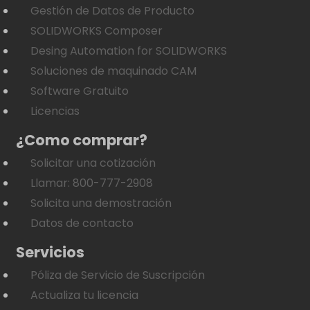
Gestión de Datos de Producto
SOLIDWORKS Composer
Desing Automation for SOLIDWORKS
Soluciones de maquinado CAM
Software Gratuito
Licencias
¿Como comprar?
Solicitar una cotización
Llamar: 800-777-2908
Solicita una demostración
Datos de contacto
Servicios
Póliza de Servicio de Suscripción
Actualiza tu licencia