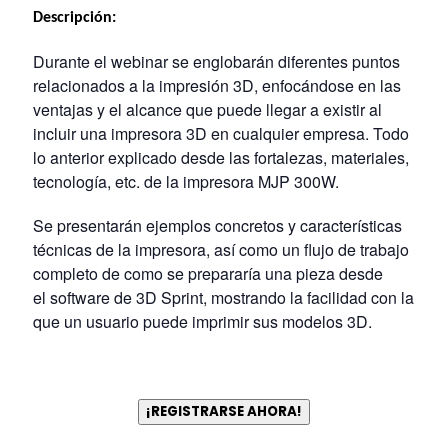
Descripción:
Durante el webinar se englobarán diferentes puntos
relacionados a la impresión 3D, enfocándose en las
ventajas y el alcance que puede llegar a existir al
incluir una impresora 3D en cualquier empresa. Todo
lo anterior explicado desde las fortalezas, materiales,
tecnología, etc. de la impresora MJP 300W.
Se presentarán ejemplos concretos y características
técnicas de la impresora, así como un flujo de trabajo
completo de como se prepararía una pieza desde
el software de 3D Sprint, mostrando la facilidad con la
que un usuario puede imprimir sus modelos 3D.
¡REGISTRARSE AHORA!