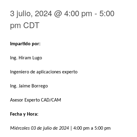
3 julio, 2024 @ 4:00 pm
-
5:00
pm
CDT
Impartido por:
Ing. Hiram Lugo
Ingeniero de aplicaciones experto
Ing. Jaime Borrego
Asesor Experto CAD/CAM
Fecha y Hora:
Miércoles 03 de julio de 2024
| 4:00 pm a 5:00 pm