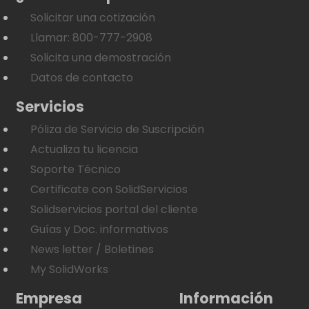
Solicitar una cotización
Llamar: 800-777-2908
Solicita una demostración
Datos de contacto
Servicios
Póliza de Servicio de Suscripción
Actualiza tu licencia
Soporte Técnico
Certificate con SolidServicios
Solidservicios portal del cliente
Guías y Doc. informativos
News letter / Boletines
My SolidWorks
Empresa
Información