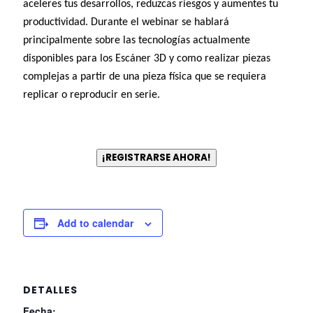
aceleres tus desarrollos, reduzcas riesgos y aumentes tu
productividad. Durante el webinar se hablará
principalmente sobre las tecnologías actualmente
disponibles para los Escáner 3D y como realizar piezas
complejas a partir de una pieza física que se requiera
replicar o reproducir en serie.
¡REGISTRARSE AHORA!
Add to calendar
DETALLES
Fecha: