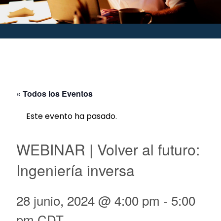
« Todos los Eventos
Este evento ha pasado.
WEBINAR | Volver al futuro:
Ingeniería inversa
28 junio, 2024 @ 4:00 pm
-
5:00
pm
CDT