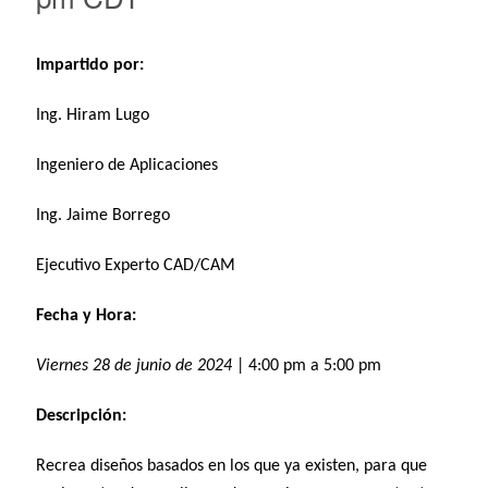
Impartido por:
Ing. Hiram Lugo
Ingeniero de Aplicaciones
Ing. Jaime Borrego
Ejecutivo Experto CAD/CAM
Fecha y Hora:
Viernes 28 de junio de 2024
| 4:00 pm a 5:00 pm
Descripción:
Recrea diseños basados en los que ya existen, para que